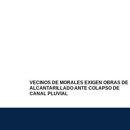
VECINOS DE MORALES EXIGEN OBRAS DE
ALCANTARILLADO ANTE COLAPSO DE
CANAL PLUVIAL