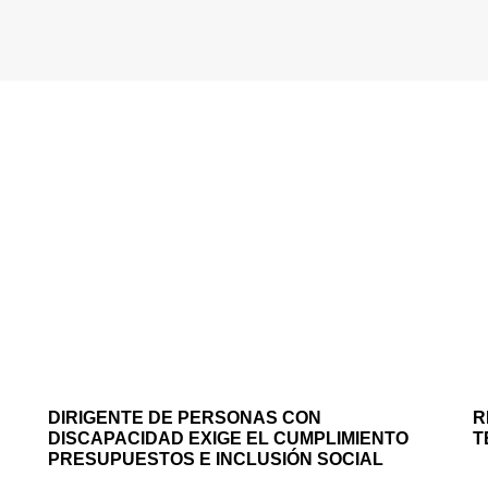
DIRIGENTE DE PERSONAS CON
R
DISCAPACIDAD EXIGE EL CUMPLIMIENTO
T
PRESUPUESTOS E INCLUSIÓN SOCIAL