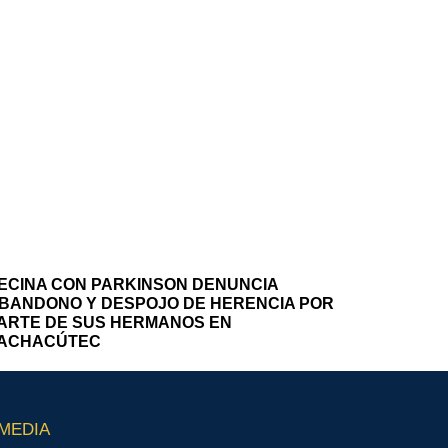
ECINA CON PARKINSON DENUNCIA
BANDONO Y DESPOJO DE HERENCIA POR
ARTE DE SUS HERMANOS EN
ACHACÚTEC
MEDIA