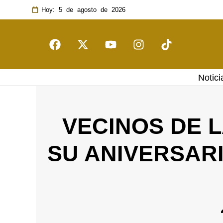
Hoy: 5 de agosto de 2026
Notici
VECINOS DE L
SU ANIVERSAR