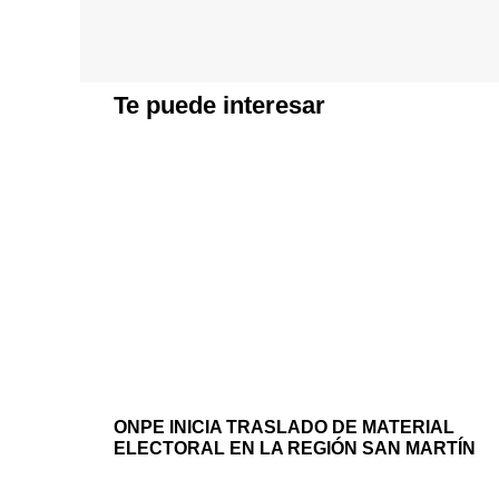
Te puede interesar
ONPE INICIA TRASLADO DE MATERIAL
ELECTORAL EN LA REGIÓN SAN MARTÍN