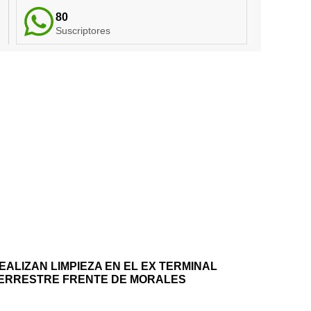
80
Suscriptores
EALIZAN LIMPIEZA EN EL EX TERMINAL
ERRESTRE FRENTE DE MORALES