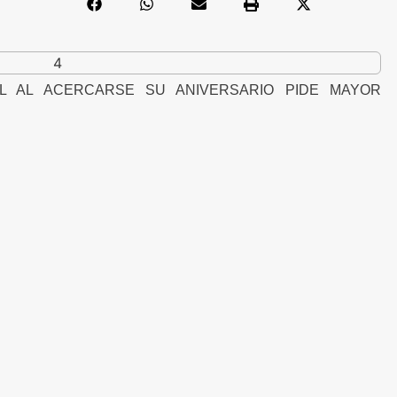
IL AL ACERCARSE SU ANIVERSARIO PIDE MAYOR