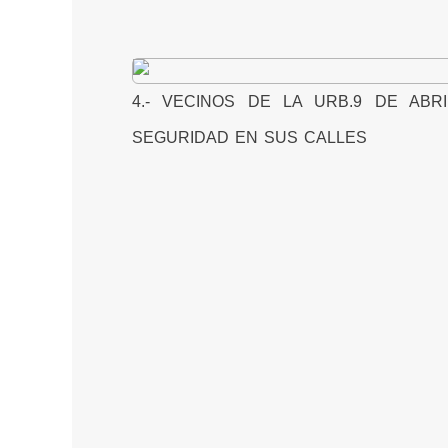
4.- VECINOS DE LA URB.9 DE ABR
SEGURIDAD EN SUS CALLES