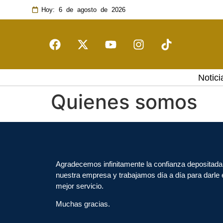
Hoy: 6 de agosto de 2026
Notici
Quienes somos
Agradecemos infinitamente la confianza depositada
nuestra empresa y trabajamos día a día para darle 
mejor servicio.
Muchas gracias.