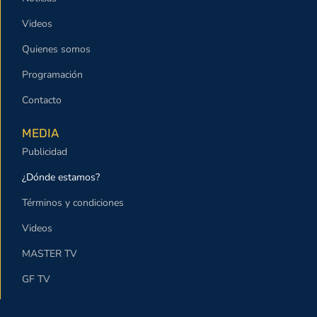
Videos
Quienes somos
Programación
Contacto
MEDIA
Publicidad
¿Dónde estamos?
Términos y condiciones
Videos
MASTER TV
GF TV