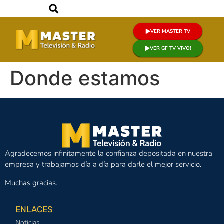
VER MASTER TV
VER GF TV VIVO!
Donde estamos
Agradecemos infinitamente la confianza depositada en nuestra
empresa y trabajamos día a día para darle el mejor servicio.
Muchas gracias.
ENLACES
Noticias