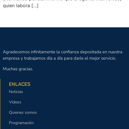
quien labora […]
Siguiente
→
Agradecemos infinitamente la confianza depositada en nuestra
empresa y trabajamos día a día para darle el mejor servicio.
Muchas gracias.
ENLACES
Noticias
Videos
Quienes somos
Programación