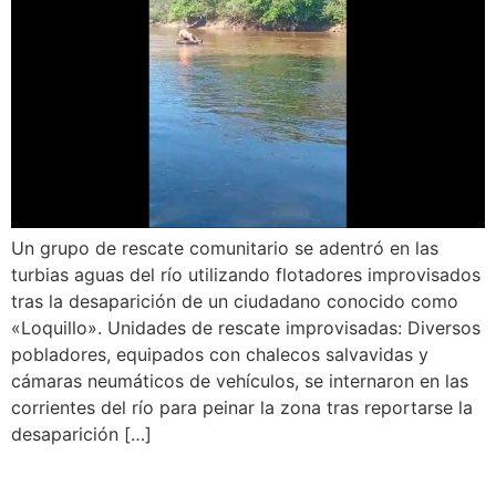
Un grupo de rescate comunitario se adentró en las
turbias aguas del río utilizando flotadores improvisados
tras la desaparición de un ciudadano conocido como
«Loquillo». Unidades de rescate improvisadas: Diversos
pobladores, equipados con chalecos salvavidas y
cámaras neumáticos de vehículos, se internaron en las
corrientes del río para peinar la zona tras reportarse la
desaparición […]
ADULTA MAYOR PIDE