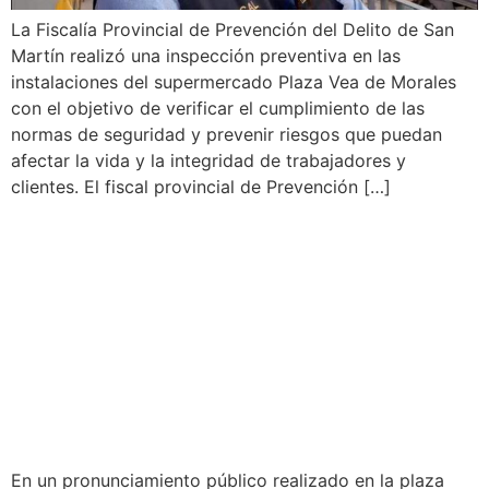
La Fiscalía Provincial de Prevención del Delito de San
Martín realizó una inspección preventiva en las
instalaciones del supermercado Plaza Vea de Morales
con el objetivo de verificar el cumplimiento de las
normas de seguridad y prevenir riesgos que puedan
afectar la vida y la integridad de trabajadores y
clientes. El fiscal provincial de Prevención […]
POBLACIÓN DE
TABALOSOS RECHAZA
CONCESIONES QUE
AMENACEN SUS
RECURSOS NATURALES
En un pronunciamiento público realizado en la plaza