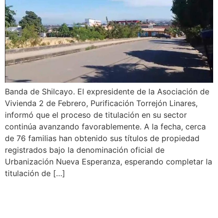
Banda de Shilcayo. El expresidente de la Asociación de
Vivienda 2 de Febrero, Purificación Torrejón Linares,
informó que el proceso de titulación en su sector
continúa avanzando favorablemente. A la fecha, cerca
de 76 familias han obtenido sus títulos de propiedad
registrados bajo la denominación oficial de
Urbanización Nueva Esperanza, esperando completar la
titulación de […]
FISCALÍA VERIFICA
MEDIDAS DE SEGURIDAD