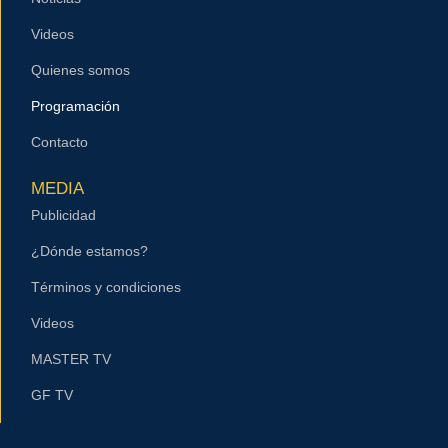
Videos
Quienes somos
Programación
Contacto
MEDIA
Publicidad
¿Dónde estamos?
Términos y condiciones
Videos
MASTER TV
GF TV