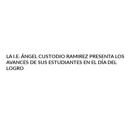
LA I.E. ÁNGEL CUSTODIO RAMIREZ PRESENTA LOS
AVANCES DE SUS ESTUDIANTES EN EL DÍA DEL
LOGRO