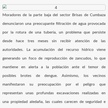
Moradores de la parte baja del sector Brisas de Cumbaza
denunciaron una preocupante filtración de agua provocada
por la rotura de una tubería, un problema que persiste
desde hace tres meses sin recibir atención de las
autoridades. La acumulación del recurso hídrico viene
generando un foco de reproducción de zancudos, lo que
mantiene en alerta a la población ante el temor de
posibles brotes de dengue. Asimismo, los vecinos
manifestaron su preocupación por el peligro que
representan unas profundas excavaciones realizadas en
una propiedad aledaña, las cuales carecen de seguridad e