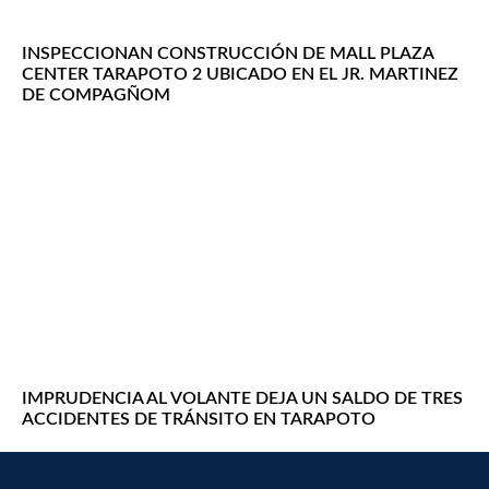
INSPECCIONAN CONSTRUCCIÓN DE MALL PLAZA
CENTER TARAPOTO 2 UBICADO EN EL JR. MARTINEZ
DE COMPAGÑOM
IMPRUDENCIA AL VOLANTE DEJA UN SALDO DE TRES
ACCIDENTES DE TRÁNSITO EN TARAPOTO