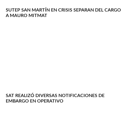
SUTEP SAN MARTÍN EN CRISIS SEPARAN DEL CARGO
A MAURO MITMAT
SAT REALIZÓ DIVERSAS NOTIFICACIONES DE
EMBARGO EN OPERATIVO