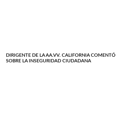
DIRIGENTE DE LA AA.VV. CALIFORNIA COMENTÓ
SOBRE LA INSEGURIDAD CIUDADANA