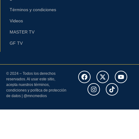
Términos y condiciones
Videos
MASTER TV
GF TV
© 2024 – Todos los derechos
reservados. Al usar este sitio,
acepta nuestros términos,
condiciones y política de protección
de datos | @mncmedios