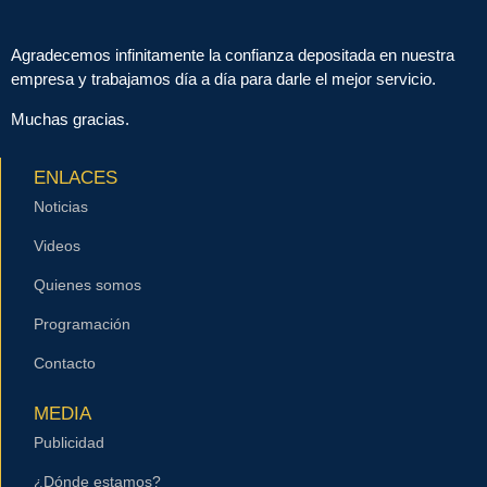
Agradecemos infinitamente la confianza depositada en nuestra
empresa y trabajamos día a día para darle el mejor servicio.
Muchas gracias.
ENLACES
Noticias
Videos
Quienes somos
Programación
Contacto
MEDIA
Publicidad
¿Dónde estamos?