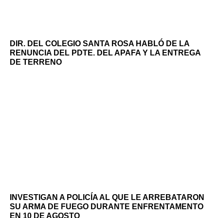
DIR. DEL COLEGIO SANTA ROSA HABLÓ DE LA
RENUNCIA DEL PDTE. DEL APAFA Y LA ENTREGA
DE TERRENO
INVESTIGAN A POLICÍA AL QUE LE ARREBATARON
SU ARMA DE FUEGO DURANTE ENFRENTAMENTO
EN 10 DE AGOSTO