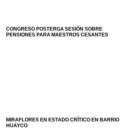
CONGRESO POSTERGA SESIÓN SOBRE
PENSIONES PARA MAESTROS CESANTES
MIRAFLORES EN ESTADO CRÍTICO EN BARRIO
HUAYCO