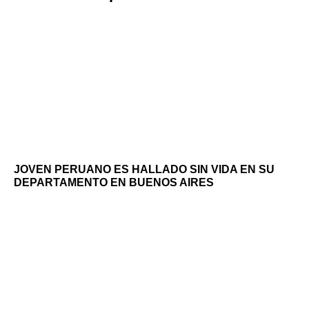
JOVEN PERUANO ES HALLADO SIN VIDA EN SU
DEPARTAMENTO EN BUENOS AIRES