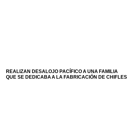
REALIZAN DESALOJO PACÍFICO A UNA FAMILIA
QUE SE DEDICABA A LA FABRICACIÓN DE CHIFLES