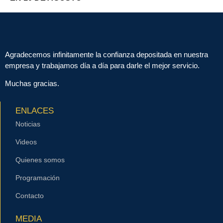
Agradecemos infinitamente la confianza depositada en nuestra
empresa y trabajamos día a día para darle el mejor servicio.
Muchas gracias.
ENLACES
Noticias
Videos
Quienes somos
Programación
Contacto
MEDIA