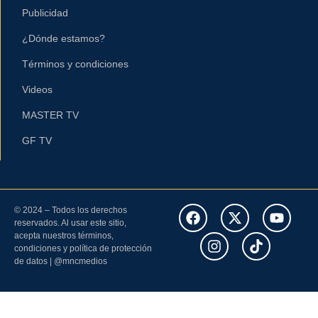
Publicidad
¿Dónde estamos?
Términos y condiciones
Videos
MASTER TV
GF TV
© 2024 – Todos los derechos
reservados. Al usar este sitio,
acepta nuestros términos,
condiciones y política de protección
de datos | @mncmedios