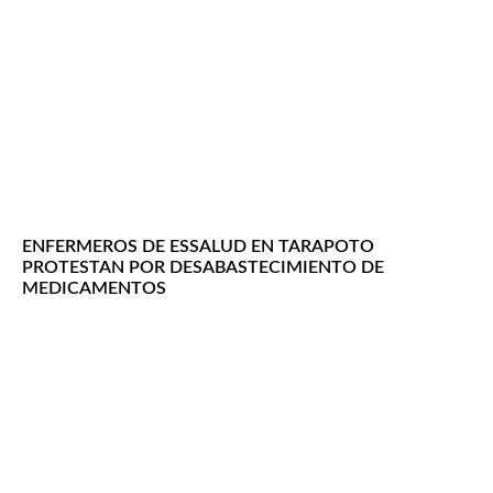
ENFERMEROS DE ESSALUD EN TARAPOTO
PROTESTAN POR DESABASTECIMIENTO DE
MEDICAMENTOS