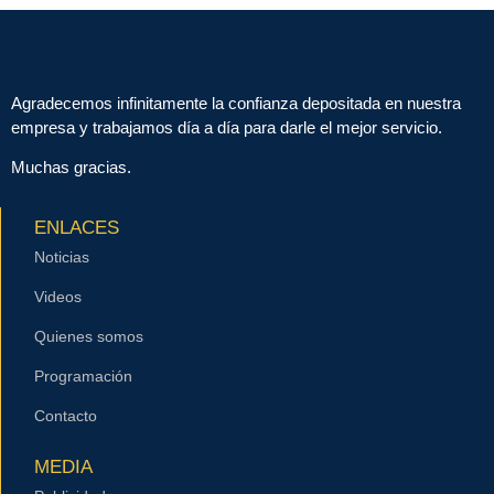
Agradecemos infinitamente la confianza depositada en nuestra
empresa y trabajamos día a día para darle el mejor servicio.
Muchas gracias.
ENLACES
Noticias
Videos
Quienes somos
Programación
Contacto
MEDIA