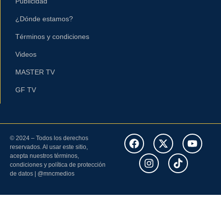
Publicidad
¿Dónde estamos?
Términos y condiciones
Videos
MASTER TV
GF TV
© 2024 – Todos los derechos
reservados. Al usar este sitio,
acepta nuestros términos,
condiciones y política de protección
de datos | @mncmedios