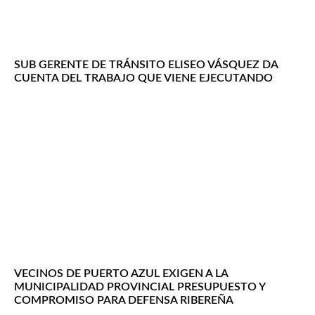
SUB GERENTE DE TRÁNSITO ELISEO VÁSQUEZ DA
CUENTA DEL TRABAJO QUE VIENE EJECUTANDO
VECINOS DE PUERTO AZUL EXIGEN A LA
MUNICIPALIDAD PROVINCIAL PRESUPUESTO Y
COMPROMISO PARA DEFENSA RIBEREÑA