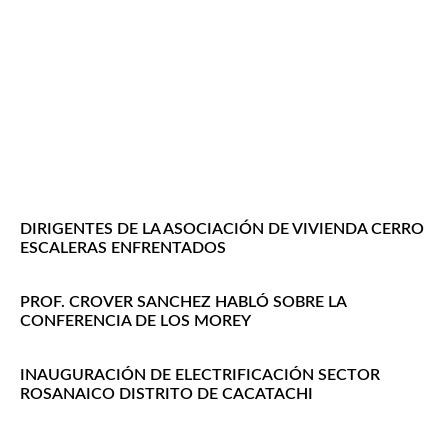
DIRIGENTES DE LA ASOCIACIÓN DE VIVIENDA CERRO
ESCALERAS ENFRENTADOS
PROF. CROVER SANCHEZ HABLÓ SOBRE LA
CONFERENCIA DE LOS MOREY
INAUGURACIÓN DE ELECTRIFICACIÓN SECTOR
ROSANAICO DISTRITO DE CACATACHI