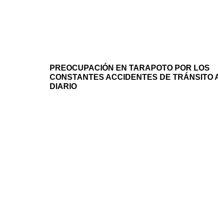
PREOCUPACIÓN EN TARAPOTO POR LOS
CONSTANTES ACCIDENTES DE TRÁNSITO 
DIARIO