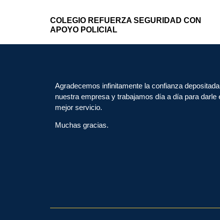
COLEGIO REFUERZA SEGURIDAD CON
APOYO POLICIAL
Agradecemos infinitamente la confianza depositada
nuestra empresa y trabajamos día a día para darle 
mejor servicio.
Muchas gracias.