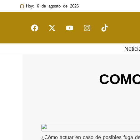
Hoy: 6 de agosto de 2026
Notici
COMO
¿Cómo actuar en caso de posibles fuga de