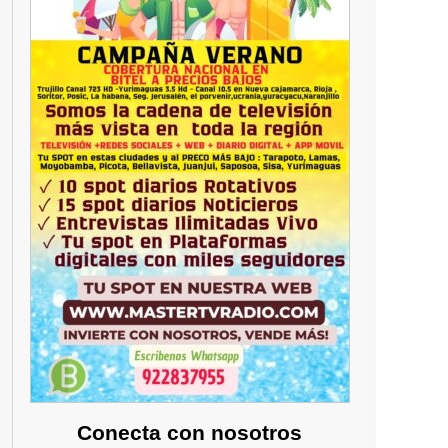
Conecta con nosotros