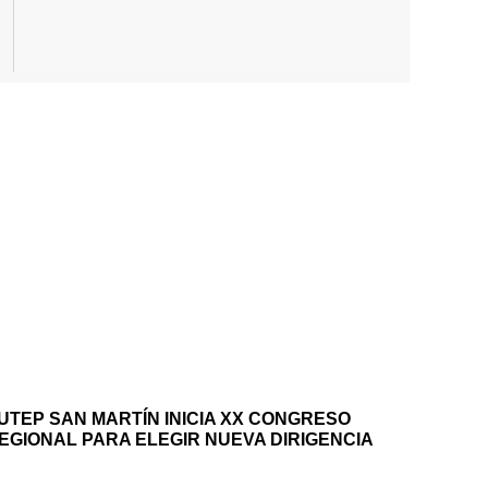
UTEP SAN MARTÍN INICIA XX CONGRESO
EGIONAL PARA ELEGIR NUEVA DIRIGENCIA