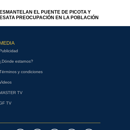
ESMANTELAN EL PUENTE DE PICOTA Y
ESATA PREOCUPACIÓN EN LA POBLACIÓN
MEDIA
Publicidad
¿Dónde estamos?
Términos y condiciones
Videos
MASTER TV
GF TV