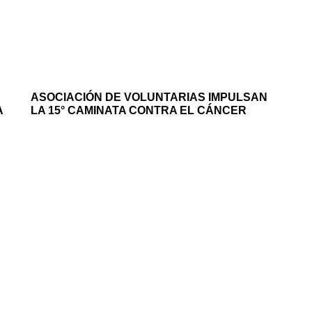
ASOCIACIÓN DE VOLUNTARIAS IMPULSAN
A
LA 15° CAMINATA CONTRA EL CÁNCER