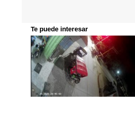
Te puede interesar