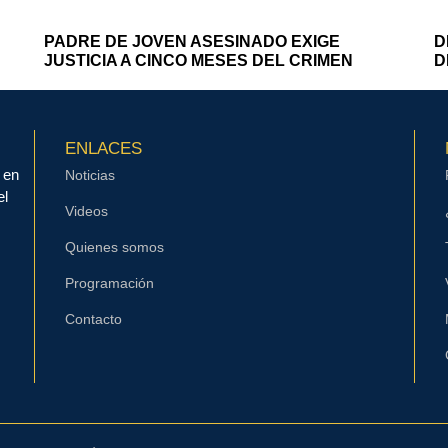
PADRE DE JOVEN ASESINADO EXIGE
D
JUSTICIA A CINCO MESES DEL CRIMEN
D
ENLACES
 en
Noticias
el
Videos
Quienes somos
Programación
Contacto