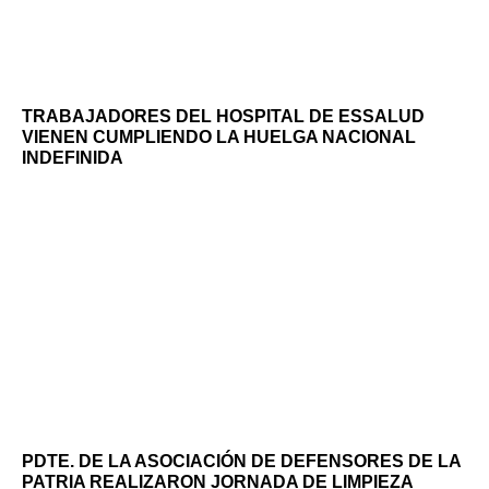
TRABAJADORES DEL HOSPITAL DE ESSALUD
VIENEN CUMPLIENDO LA HUELGA NACIONAL
INDEFINIDA
PDTE. DE LA ASOCIACIÓN DE DEFENSORES DE LA
PATRIA REALIZARON JORNADA DE LIMPIEZA