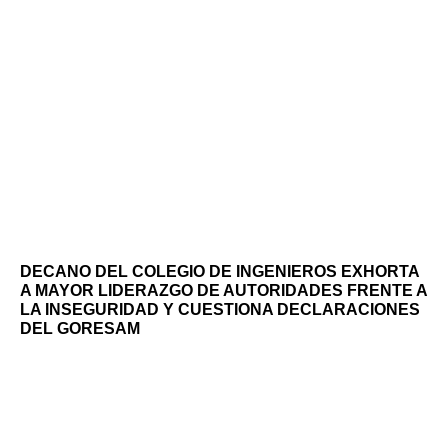
DECANO DEL COLEGIO DE INGENIEROS EXHORTA
A MAYOR LIDERAZGO DE AUTORIDADES FRENTE A
LA INSEGURIDAD Y CUESTIONA DECLARACIONES
DEL GORESAM