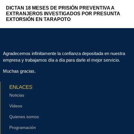
DICTAN 18 MESES DE PRISIÓN PREVENTIVA A
EXTRANJEROS INVESTIGADOS POR PRESUNTA
EXTORSIÓN EN TARAPOTO
Agradecemos infinitamente la confianza depositada en nuestra
empresa y trabajamos día a día para darle el mejor servicio.
Muchas gracias.
ENLACES
Noticias
Videos
Quienes somos
Programación