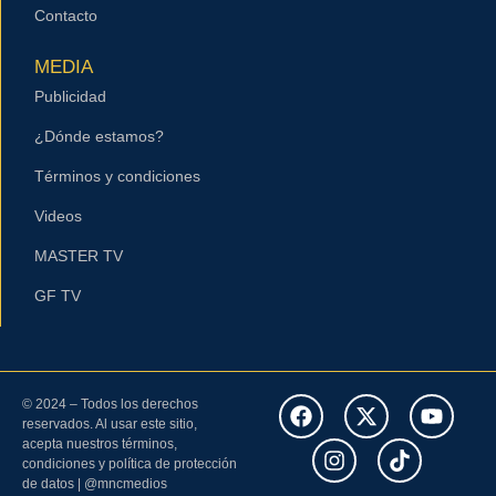
Contacto
MEDIA
Publicidad
¿Dónde estamos?
Términos y condiciones
Videos
MASTER TV
GF TV
© 2024 – Todos los derechos
reservados. Al usar este sitio,
acepta nuestros términos,
condiciones y política de protección
de datos | @mncmedios