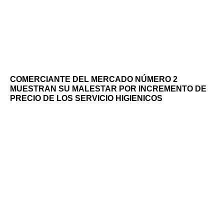
COMERCIANTE DEL MERCADO NÚMERO 2
MUESTRAN SU MALESTAR POR INCREMENTO DE
PRECIO DE LOS SERVICIO HIGIENICOS