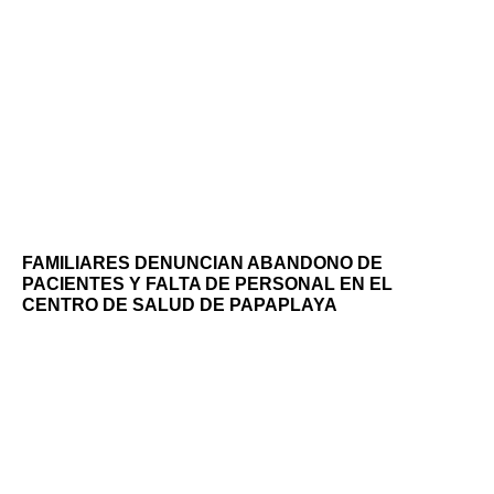
FAMILIARES DENUNCIAN ABANDONO DE
PACIENTES Y FALTA DE PERSONAL EN EL
CENTRO DE SALUD DE PAPAPLAYA