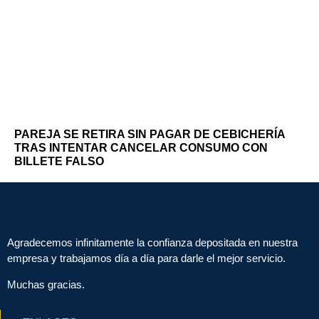
PAREJA SE RETIRA SIN PAGAR DE CEBICHERÍA
TRAS INTENTAR CANCELAR CONSUMO CON
BILLETE FALSO
Agradecemos infinitamente la confianza depositada en nuestra
empresa y trabajamos día a día para darle el mejor servicio.
Muchas gracias.