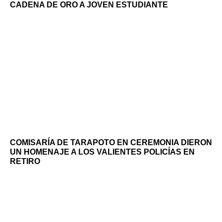
CADENA DE ORO A JOVEN ESTUDIANTE
COMISARÍA DE TARAPOTO EN CEREMONIA DIERON
UN HOMENAJE A LOS VALIENTES POLICÍAS EN
RETIRO