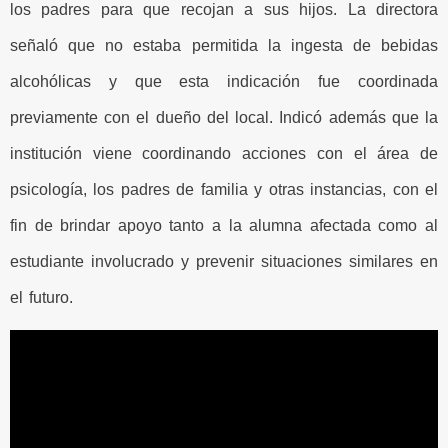
los padres para que recojan a sus hijos. La directora
señaló que no estaba permitida la ingesta de bebidas
alcohólicas y que esta indicación fue coordinada
previamente con el dueño del local. Indicó además que la
institución viene coordinando acciones con el área de
psicología, los padres de familia y otras instancias, con el
fin de brindar apoyo tanto a la alumna afectada como al
estudiante involucrado y prevenir situaciones similares en
el futuro.