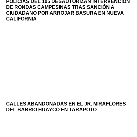
POLICÍAS DEL 105 DESAUTORIZAN INTERVENCIÓN
DE RONDAS CAMPESINAS TRAS SANCIÓN A
CIUDADANO POR ARROJAR BASURA EN NUEVA
CALIFORNIA
CALLES ABANDONADAS EN EL JR. MIRAFLORES
DEL BARRIO HUAYCO EN TARAPOTO