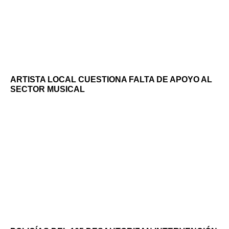
ARTISTA LOCAL CUESTIONA FALTA DE APOYO AL
SECTOR MUSICAL