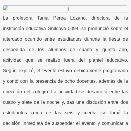
La profesora Tania Perea Lozano, directora de la
institución educativa Shilcayo 0094, se pronunció sobre el
altercado ocurrido entre estudiantes durante la fiesta de
despedida de los alumnos de cuarto y quinto año,
actividad que se realizó fuera del plantel educativo.
Según explicó, el evento estuvo debidamente programado
y contó con la presencia de ocho docentes, además de la
dirección del colegio. La actividad se desarrolló entre las
cuatro y siete de la noche y, tras una discusión entre dos
estudiantes cerca de las seis y media, se tomó la
decisión inmediata de suspender el evento y comunicar a