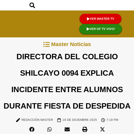
VER MASTER TV
VER GF TV VIVO!
Master Noticias
DIRECTORA DEL COLEGIO
SHILCAYO 0094 EXPLICA
INCIDENTE ENTRE ALUMNOS
DURANTE FIESTA DE DESPEDIDA
REDACCIÓN MASTER
18 DE DICIEMBRE 2025
7:19 PM