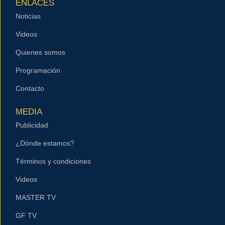
ENLACES
Noticias
Videos
Quienes somos
Programación
Contacto
MEDIA
Publicidad
¿Dónde estamos?
Términos y condiciones
Videos
MASTER TV
GF TV