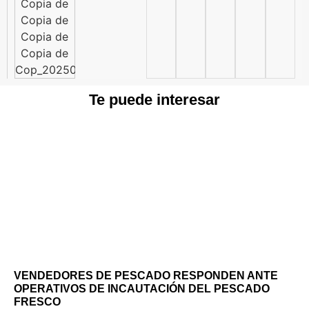
Te puede interesar
VENDEDORES DE PESCADO RESPONDEN ANTE
OPERATIVOS DE INCAUTACIÓN DEL PESCADO
FRESCO