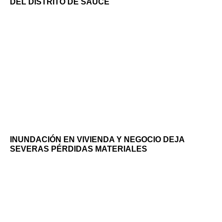
DEL DISTRITO DE SAUCE
INUNDACIÓN EN VIVIENDA Y NEGOCIO DEJA
SEVERAS PÉRDIDAS MATERIALES