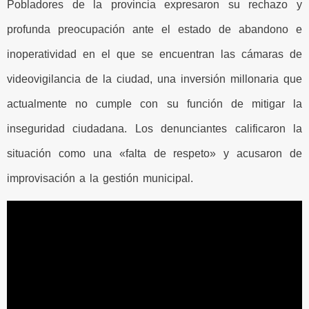
Pobladores de la provincia expresaron su rechazo y
profunda preocupación ante el estado de abandono e
inoperatividad en el que se encuentran las cámaras de
videovigilancia de la ciudad, una inversión millonaria que
actualmente no cumple con su función de mitigar la
inseguridad ciudadana. Los denunciantes calificaron la
situación como una «falta de respeto» y acusaron de
improvisación a la gestión municipal.