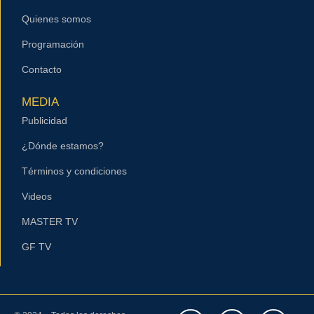
Quienes somos
Programación
Contacto
MEDIA
Publicidad
¿Dónde estamos?
Términos y condiciones
Videos
MASTER TV
GF TV