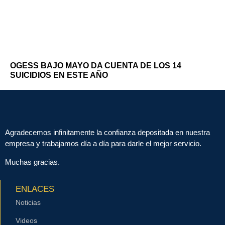
OGESS BAJO MAYO DA CUENTA DE LOS 14
SUICIDIOS EN ESTE AÑO
Agradecemos infinitamente la confianza depositada en nuestra
empresa y trabajamos día a día para darle el mejor servicio.
Muchas gracias.
ENLACES
Noticias
Videos