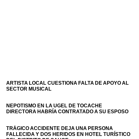
ARTISTA LOCAL CUESTIONA FALTA DE APOYO AL
SECTOR MUSICAL
NEPOTISMO EN LA UGEL DE TOCACHE
DIRECTORA HABRÍA CONTRATADO A SU ESPOSO
TRÁGICO ACCIDENTE DEJA UNA PERSONA
FALLECIDA Y DOS HERIDOS EN HOTEL TURÍSTICO