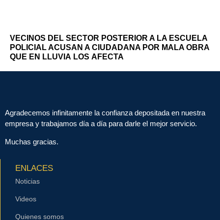
VECINOS DEL SECTOR POSTERIOR A LA ESCUELA
POLICIAL ACUSAN A CIUDADANA POR MALA OBRA
QUE EN LLUVIA LOS AFECTA
Agradecemos infinitamente la confianza depositada en nuestra
empresa y trabajamos día a día para darle el mejor servicio.
Muchas gracias.
ENLACES
Noticias
Videos
Quienes somos