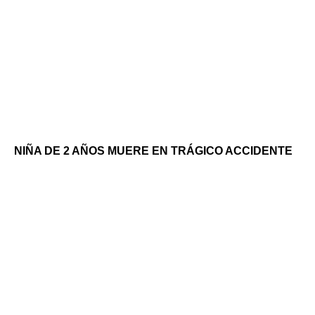
NIÑA DE 2 AÑOS MUERE EN TRÁGICO ACCIDENTE