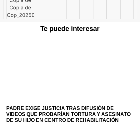
Te puede interesar
PADRE EXIGE JUSTICIA TRAS DIFUSIÓN DE
VIDEOS QUE PROBARÍAN TORTURA Y ASESINATO
DE SU HIJO EN CENTRO DE REHABILITACIÓN