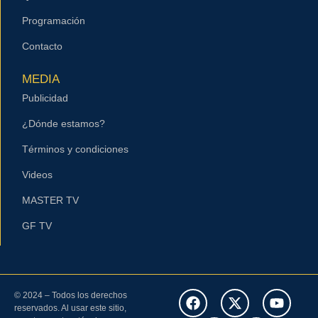
Programación
Contacto
MEDIA
Publicidad
¿Dónde estamos?
Términos y condiciones
Videos
MASTER TV
GF TV
© 2024 – Todos los derechos
reservados. Al usar este sitio,