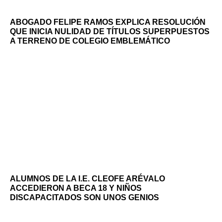
ABOGADO FELIPE RAMOS EXPLICA RESOLUCIÓN
QUE INICIA NULIDAD DE TÍTULOS SUPERPUESTOS
A TERRENO DE COLEGIO EMBLEMÁTICO
ALUMNOS DE LA I.E. CLEOFE ARÉVALO
ACCEDIERON A BECA 18 Y NIÑOS
DISCAPACITADOS SON UNOS GENIOS