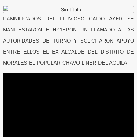
DAMNIFICADOS DEL LLUVIOSO CAIDO AYER SE
MANIFESTARON E HICIERON UN LLAMADO A LAS
AUTORIDADES DE TURNO Y SOLICITARON APOYO
ENTRE ELLOS EL EX ALCALDE DEL DISTRITO DE
MORALES EL POPULAR CHAVO LINER DEL AGUILA.