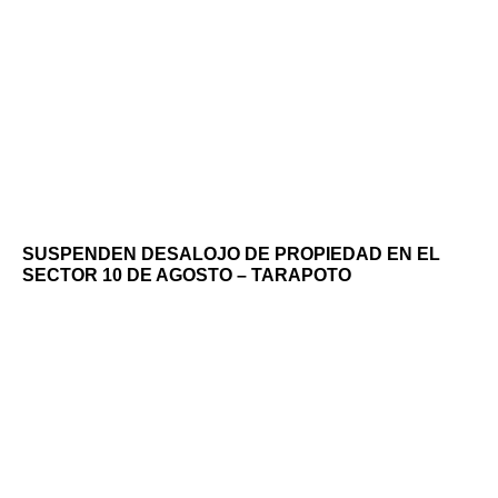
SUSPENDEN DESALOJO DE PROPIEDAD EN EL
SECTOR 10 DE AGOSTO – TARAPOTO