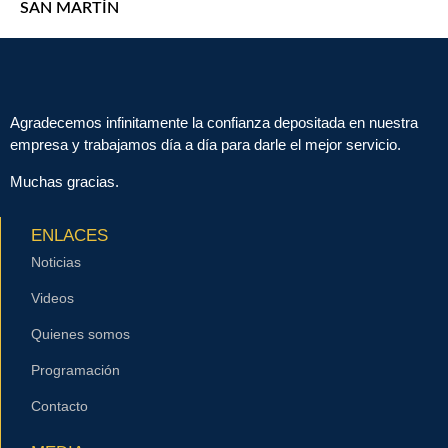
SAN MARTÍN
Agradecemos infinitamente la confianza depositada en nuestra
empresa y trabajamos día a día para darle el mejor servicio.
Muchas gracias.
ENLACES
Noticias
Videos
Quienes somos
Programación
Contacto