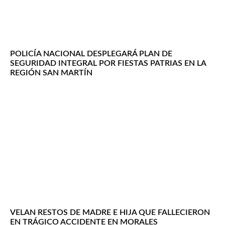
POLICÍA NACIONAL DESPLEGARÁ PLAN DE
SEGURIDAD INTEGRAL POR FIESTAS PATRIAS EN LA
REGIÓN SAN MARTÍN
VELAN RESTOS DE MADRE E HIJA QUE FALLECIERON
EN TRÁGICO ACCIDENTE EN MORALES