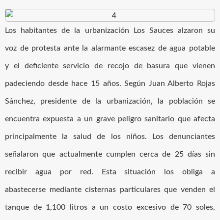
Los habitantes de la urbanización Los Sauces alzaron su
voz de protesta ante la alarmante escasez de agua potable
y el deficiente servicio de recojo de basura que vienen
padeciendo desde hace 15 años. Según Juan Alberto Rojas
Sánchez, presidente de la urbanización, la población se
encuentra expuesta a un grave peligro sanitario que afecta
principalmente la salud de los niños. Los denunciantes
señalaron que actualmente cumplen cerca de 25 días sin
recibir agua por red. Esta situación los obliga a
abastecerse mediante cisternas particulares que venden el
tanque de 1,100 litros a un costo excesivo de 70 soles,