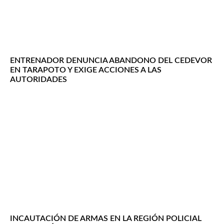
ENTRENADOR DENUNCIA ABANDONO DEL CEDEVOR
EN TARAPOTO Y EXIGE ACCIONES A LAS
AUTORIDADES
INCAUTACIÓN DE ARMAS EN LA REGIÓN POLICIAL