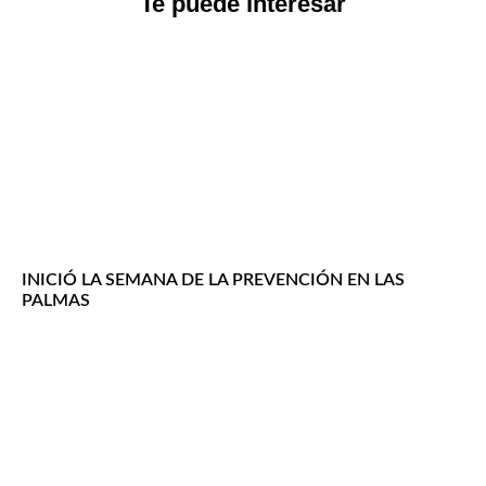
Te puede interesar
INICIÓ LA SEMANA DE LA PREVENCIÓN EN LAS
PALMAS