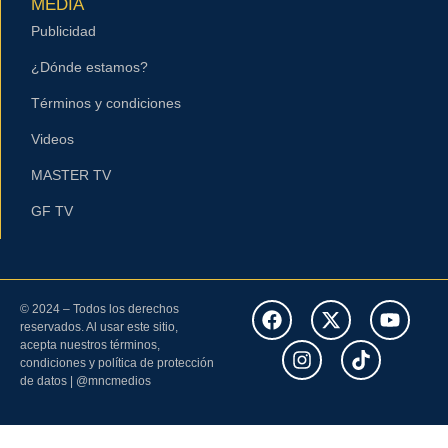
MEDIA
Publicidad
¿Dónde estamos?
Términos y condiciones
Videos
MASTER TV
GF TV
© 2024 – Todos los derechos
reservados. Al usar este sitio,
acepta nuestros términos,
condiciones y política de protección
de datos | @mncmedios