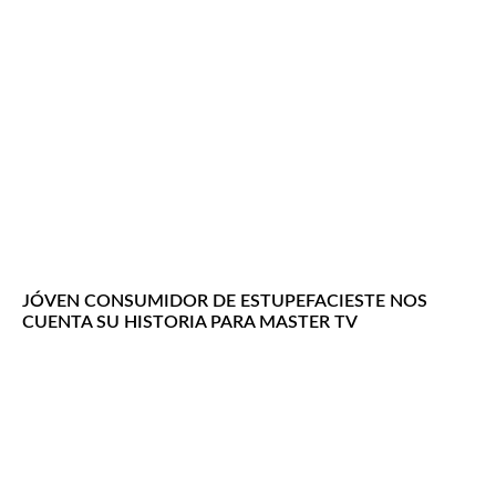
JÓVEN CONSUMIDOR DE ESTUPEFACIESTE NOS
CUENTA SU HISTORIA PARA MASTER TV