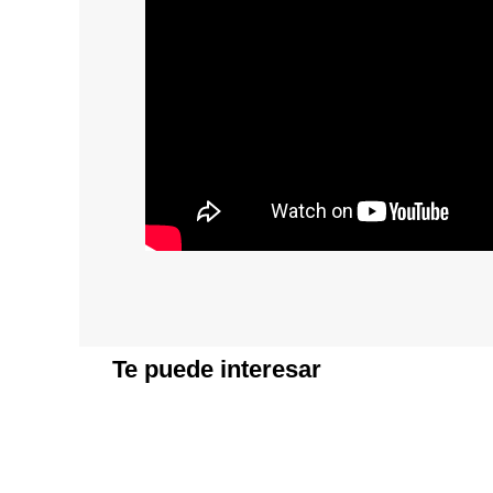
Te puede interesar