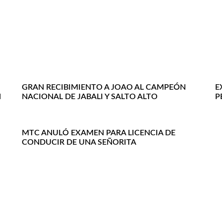
GRAN RECIBIMIENTO A JOAO AL CAMPEÓN
E
N
NACIONAL DE JABALI Y SALTO ALTO
P
MTC ANULÓ EXAMEN PARA LICENCIA DE
CONDUCIR DE UNA SEÑORITA