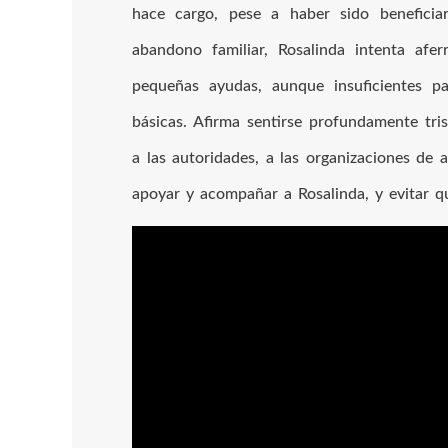
hace cargo, pese a haber sido beneficia
abandono familiar, Rosalinda intenta afer
pequeñas ayudas, aunque insuficientes p
básicas. Afirma sentirse profundamente tr
a las autoridades, a las organizaciones de
apoyar y acompañar a Rosalinda, y evitar q