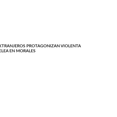
XTRANJEROS PROTAGONIZAN VIOLENTA
ELEA EN MORALES