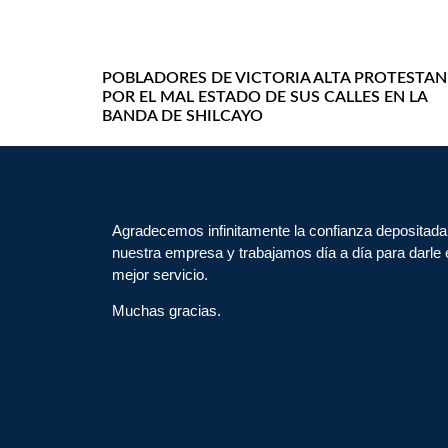
POBLADORES DE VICTORIA ALTA PROTESTAN
POR EL MAL ESTADO DE SUS CALLES EN LA
BANDA DE SHILCAYO
Agradecemos infinitamente la confianza depositada
nuestra empresa y trabajamos día a día para darle 
mejor servicio.
Muchas gracias.