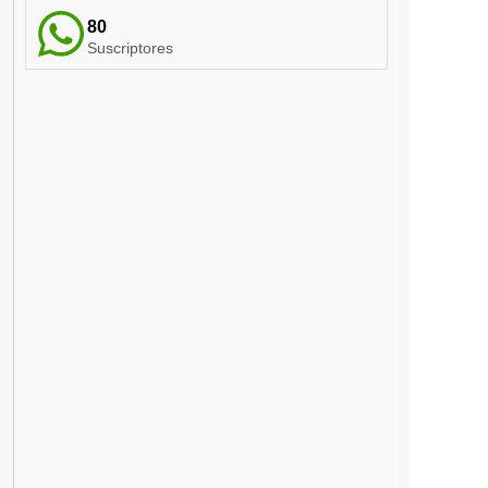
80
Suscriptores