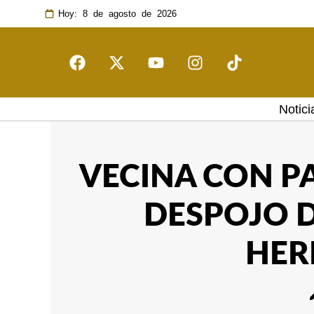
Hoy: 8 de agosto de 2026
Notici
VECINA CON 
DESPOJO D
HER