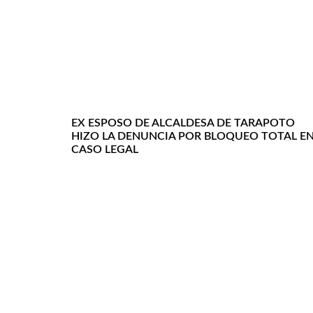
EX ESPOSO DE ALCALDESA DE TARAPOTO
HIZO LA DENUNCIA POR BLOQUEO TOTAL E
CASO LEGAL