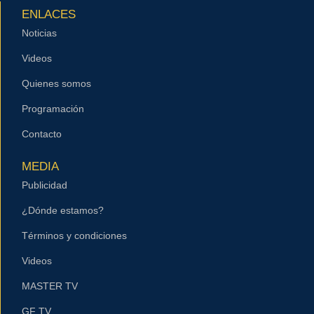
ENLACES
Noticias
Videos
Quienes somos
Programación
Contacto
MEDIA
Publicidad
¿Dónde estamos?
Términos y condiciones
Videos
MASTER TV
GF TV