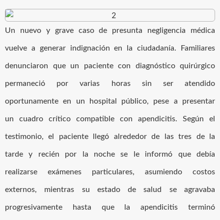
Un nuevo y grave caso de presunta negligencia médica
vuelve a generar indignación en la ciudadanía. Familiares
denunciaron que un paciente con diagnóstico quirúrgico
permaneció por varias horas sin ser atendido
oportunamente en un hospital público, pese a presentar
un cuadro crítico compatible con apendicitis. Según el
testimonio, el paciente llegó alrededor de las tres de la
tarde y recién por la noche se le informó que debía
realizarse exámenes particulares, asumiendo costos
externos, mientras su estado de salud se agravaba
progresivamente hasta que la apendicitis terminó