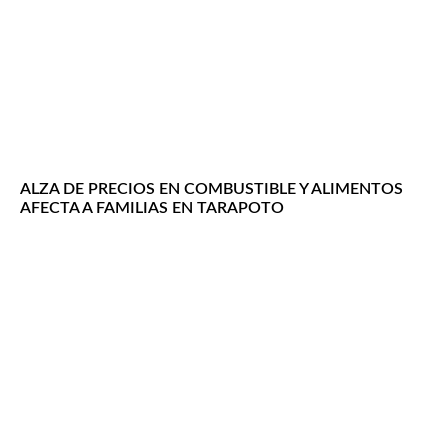
ALZA DE PRECIOS EN COMBUSTIBLE Y ALIMENTOS
AFECTA A FAMILIAS EN TARAPOTO