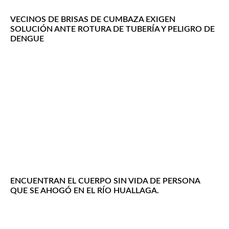
VECINOS DE BRISAS DE CUMBAZA EXIGEN
SOLUCIÓN ANTE ROTURA DE TUBERÍA Y PELIGRO DE
DENGUE
ENCUENTRAN EL CUERPO SIN VIDA DE PERSONA
QUE SE AHOGÓ EN EL RÍO HUALLAGA.