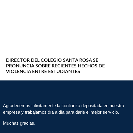
DIRECTOR DEL COLEGIO SANTA ROSA SE
PRONUNCIA SOBRE RECIENTES HECHOS DE
VIOLENCIA ENTRE ESTUDIANTES
Agradecemos infinitamente la confianza depositada en nuestra
empresa y trabajamos día a día para darle el mejor servicio.
Muchas gracias.