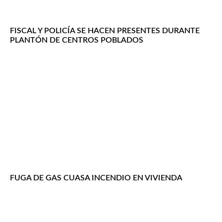
FISCAL Y POLICÍA SE HACEN PRESENTES DURANTE
PLANTÓN DE CENTROS POBLADOS
FUGA DE GAS CUASA INCENDIO EN VIVIENDA