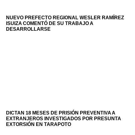
NUEVO PREFECTO REGIONAL WESLER RAMÍREZ
ISUIZA COMENTÓ DE SU TRABAJO A
DESARROLLARSE
DICTAN 18 MESES DE PRISIÓN PREVENTIVA A
EXTRANJEROS INVESTIGADOS POR PRESUNTA
EXTORSIÓN EN TARAPOTO