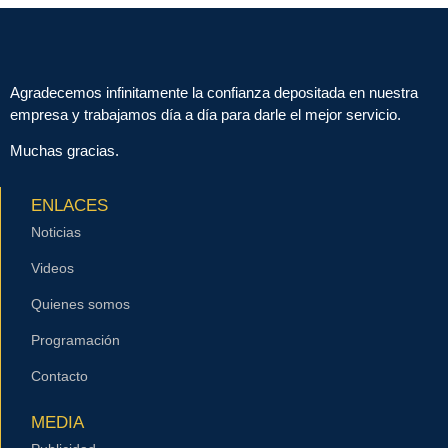
Agradecemos infinitamente la confianza depositada en nuestra
empresa y trabajamos día a día para darle el mejor servicio.
Muchas gracias.
ENLACES
Noticias
Videos
Quienes somos
Programación
Contacto
MEDIA