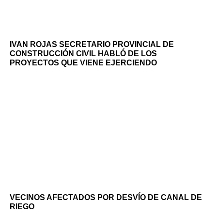
IVAN ROJAS SECRETARIO PROVINCIAL DE
CONSTRUCCIÓN CIVIL HABLÓ DE LOS
PROYECTOS QUE VIENE EJERCIENDO
VECINOS AFECTADOS POR DESVÍO DE CANAL DE
RIEGO