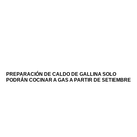
PREPARACIÓN DE CALDO DE GALLINA SOLO
PODRÁN COCINAR A GAS A PARTIR DE SETIEMBRE