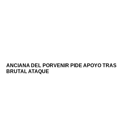
ANCIANA DEL PORVENIR PIDE APOYO TRAS
BRUTAL ATAQUE