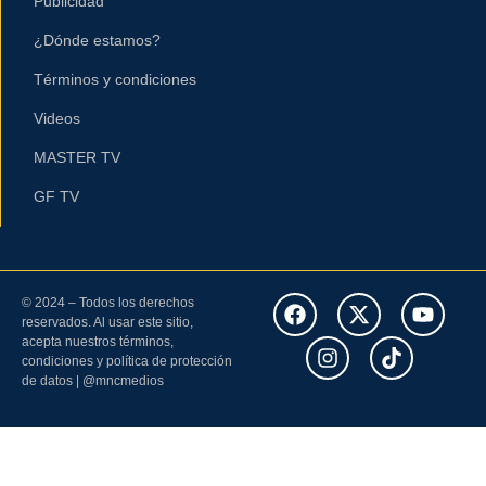
Publicidad
¿Dónde estamos?
Términos y condiciones
Videos
MASTER TV
GF TV
© 2024 – Todos los derechos
reservados. Al usar este sitio,
acepta nuestros términos,
condiciones y política de protección
de datos | @mncmedios