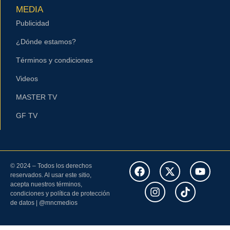
MEDIA
Publicidad
¿Dónde estamos?
Términos y condiciones
Videos
MASTER TV
GF TV
© 2024 – Todos los derechos
reservados. Al usar este sitio,
acepta nuestros términos,
condiciones y política de protección
de datos | @mncmedios