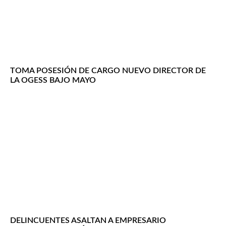
TOMA POSESIÓN DE CARGO NUEVO DIRECTOR DE
LA OGESS BAJO MAYO
DELINCUENTES ASALTAN A EMPRESARIO