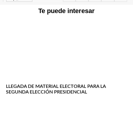
Te puede interesar
LLEGADA DE MATERIAL ELECTORAL PARA LA
SEGUNDA ELECCIÓN PRESIDENCIAL