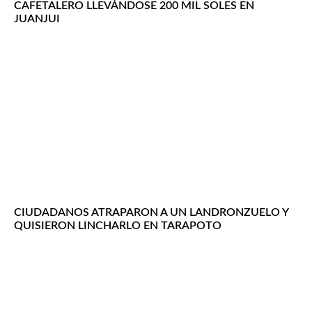
CAFETALERO LLEVÁNDOSE 200 MIL SOLES EN
JUANJUI
CIUDADANOS ATRAPARON A UN LANDRONZUELO Y
QUISIERON LINCHARLO EN TARAPOTO