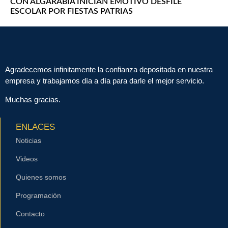
CON ALGARABÍA INICIAN EMOTIVO DESFILE
ESCOLAR POR FIESTAS PATRIAS
Agradecemos infinitamente la confianza depositada en nuestra
empresa y trabajamos día a día para darle el mejor servicio.
Muchas gracias.
ENLACES
Noticias
Videos
Quienes somos
Programación
Contacto