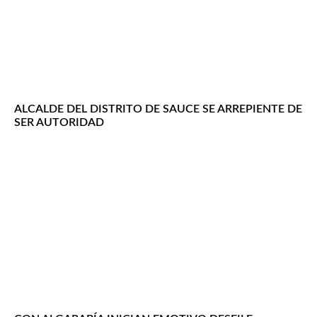
ALCALDE DEL DISTRITO DE SAUCE SE ARREPIENTE DE
SER AUTORIDAD