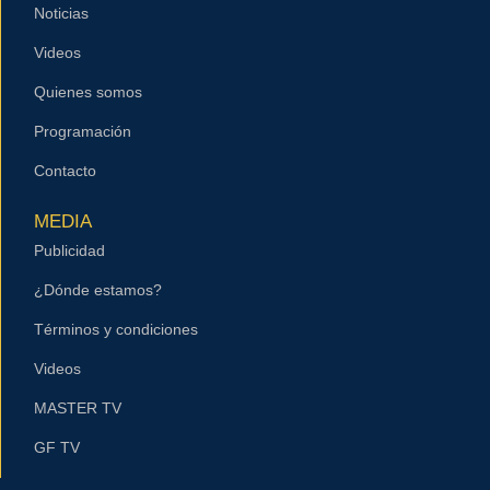
Noticias
Videos
Quienes somos
Programación
Contacto
MEDIA
Publicidad
¿Dónde estamos?
Términos y condiciones
Videos
MASTER TV
GF TV