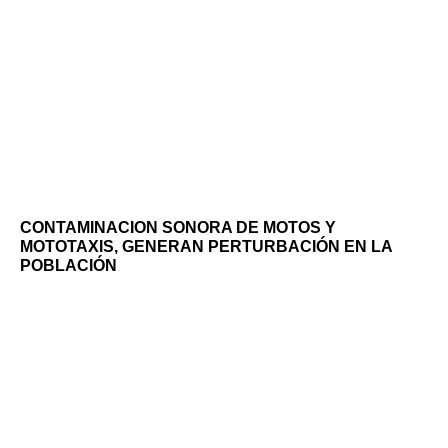
CONTAMINACION SONORA DE MOTOS Y
MOTOTAXIS, GENERAN PERTURBACIÓN EN LA
POBLACIÓN