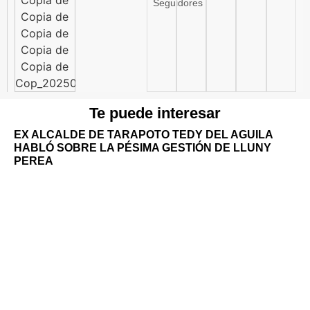
Seguidores
Te puede interesar
EX ALCALDE DE TARAPOTO TEDY DEL AGUILA
HABLÓ SOBRE LA PÉSIMA GESTIÓN DE LLUNY
PEREA