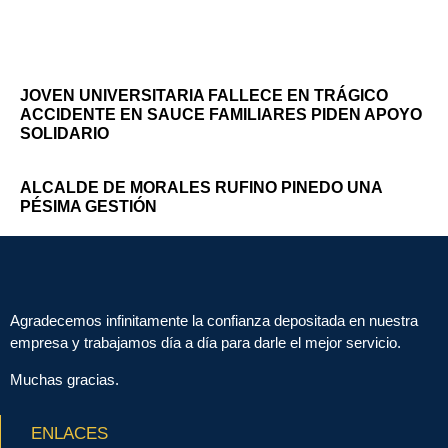
JOVEN UNIVERSITARIA FALLECE EN TRÁGICO
ACCIDENTE EN SAUCE FAMILIARES PIDEN APOYO
SOLIDARIO
ALCALDE DE MORALES RUFINO PINEDO UNA
PÉSIMA GESTIÓN
Agradecemos infinitamente la confianza depositada en nuestra
empresa y trabajamos día a día para darle el mejor servicio.
Muchas gracias.
ENLACES