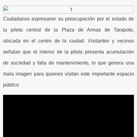
Ciudadanos expresaron su preocupación por el estado de
la pileta central de la Plaza de Armas de Tarapoto,
ubicada en el centro de la ciudad. Visitantes y vecinos
señalan que el interior de la pileta presenta acumulación
de suciedad y falta de mantenimiento, lo que genera una
mala imagen para quienes visitan este importante espacio
público