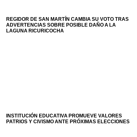
REGIDOR DE SAN MARTÍN CAMBIA SU VOTO TRAS
ADVERTENCIAS SOBRE POSIBLE DAÑO A LA
LAGUNA RICURICOCHA
INSTITUCIÓN EDUCATIVA PROMUEVE VALORES
PATRIOS Y CIVISMO ANTE PRÓXIMAS ELECCIONES