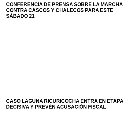
CONFERENCIA DE PRENSA SOBRE LA MARCHA
CONTRA CASCOS Y CHALECOS PARA ESTE
SÁBADO 21
CASO LAGUNA RICURICOCHA ENTRA EN ETAPA
DECISIVA Y PREVÉN ACUSACIÓN FISCAL