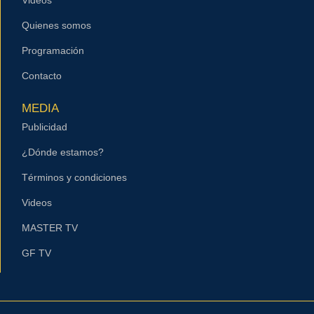
Quienes somos
Programación
Contacto
MEDIA
Publicidad
¿Dónde estamos?
Términos y condiciones
Videos
MASTER TV
GF TV