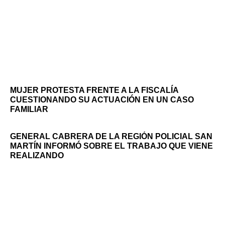
MUJER PROTESTA FRENTE A LA FISCALÍA
CUESTIONANDO SU ACTUACIÓN EN UN CASO
FAMILIAR
GENERAL CABRERA DE LA REGIÓN POLICIAL SAN
MARTÍN INFORMÓ SOBRE EL TRABAJO QUE VIENE
REALIZANDO