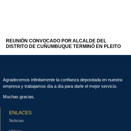
REUNIÓN CONVOCADO POR ALCALDE DEL
DISTRITO DE CUÑUMBUQUE TERMINÓ EN PLEITO
Agradecemos infinitamente la confianza depositada en nuestra
empresa y trabajamos día a día para darle el mejor servicio.
Muchas gracias.
ENLACES
Noticias
Videos