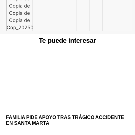
Te puede interesar
FAMILIA PIDE APOYO TRAS TRÁGICO ACCIDENTE
EN SANTA MARTA