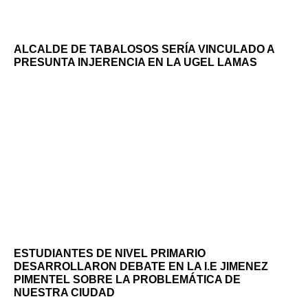
ALCALDE DE TABALOSOS SERÍA VINCULADO A
PRESUNTA INJERENCIA EN LA UGEL LAMAS
ESTUDIANTES DE NIVEL PRIMARIO
DESARROLLARON DEBATE EN LA I.E JIMENEZ
PIMENTEL SOBRE LA PROBLEMÁTICA DE
NUESTRA CIUDAD