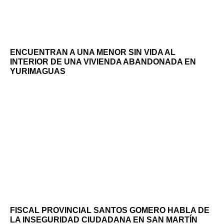
ENCUENTRAN A UNA MENOR SIN VIDA AL
INTERIOR DE UNA VIVIENDA ABANDONADA EN
YURIMAGUAS
FISCAL PROVINCIAL SANTOS GOMERO HABLA DE
LA INSEGURIDAD CIUDADANA EN SAN MARTÍN