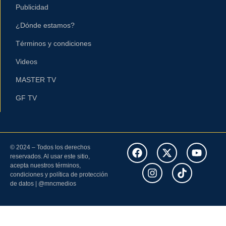
Publicidad
¿Dónde estamos?
Términos y condiciones
Videos
MASTER TV
GF TV
© 2024 – Todos los derechos
reservados. Al usar este sitio,
acepta nuestros términos,
condiciones y política de protección
de datos | @mncmedios