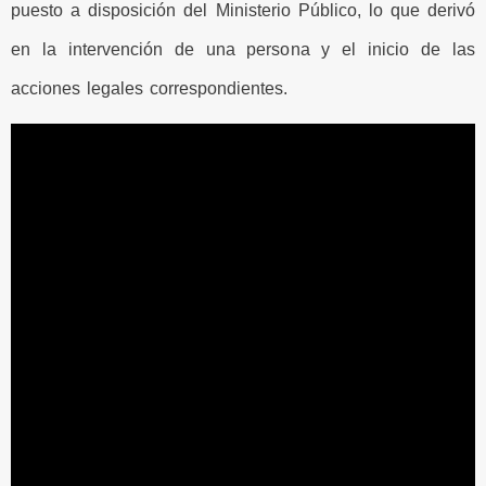
puesto a disposición del Ministerio Público, lo que derivó
en la intervención de una persona y el inicio de las
acciones legales correspondientes.