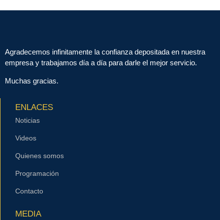
Agradecemos infinitamente la confianza depositada en nuestra
empresa y trabajamos día a día para darle el mejor servicio.
Muchas gracias.
ENLACES
Noticias
Videos
Quienes somos
Programación
Contacto
MEDIA