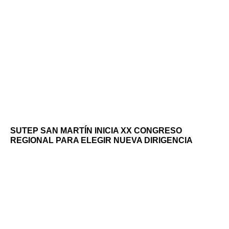
SUTEP SAN MARTÍN INICIA XX CONGRESO
REGIONAL PARA ELEGIR NUEVA DIRIGENCIA