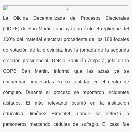
La Oficina Decentralizada de Procesos Electorales
(ODPE) de San Martín concluyó con éxito el repliegue del
100% del material electoral procedente de los 108 locales
de votación de la provincia, tras la jornada de la segunda
elección presidencial. Delcia Santillán Ampara, jefa de la
ODPE San Martín, informó que las actas ya se
encuentran procesadas en su totalidad en el centro de
cómputo. Durante el proceso se reportaron incidentes
aislados. El más relevante ocurrió en la institución
educativa Jiménez Pimentel, donde se detectó a
personeros marcando cédulas de sufragio. El caso fue