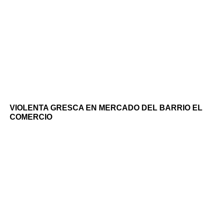
VIOLENTA GRESCA EN MERCADO DEL BARRIO EL
COMERCIO