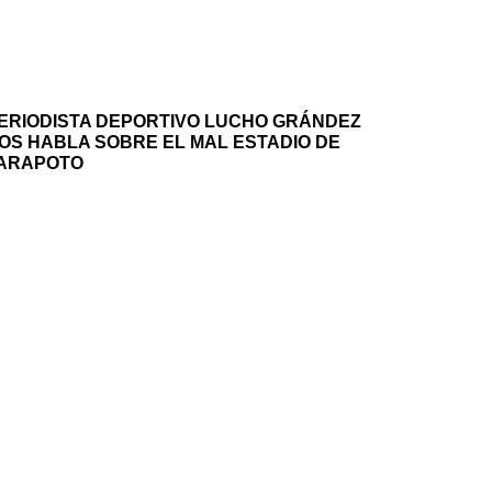
ERIODISTA DEPORTIVO LUCHO GRÁNDEZ
OS HABLA SOBRE EL MAL ESTADIO DE
ARAPOTO