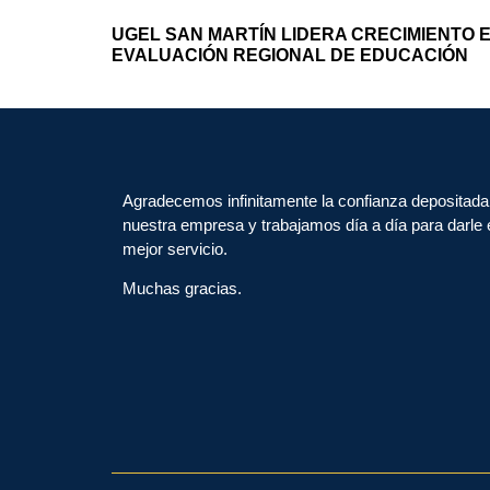
UGEL SAN MARTÍN LIDERA CRECIMIENTO 
EVALUACIÓN REGIONAL DE EDUCACIÓN
Agradecemos infinitamente la confianza depositada
nuestra empresa y trabajamos día a día para darle 
mejor servicio.
Muchas gracias.