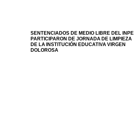
SENTENCIADOS DE MEDIO LIBRE DEL INPE
PARTICIPARON DE JORNADA DE LIMPIEZA
DE LA INSTITUCIÓN EDUCATIVA VIRGEN
DOLOROSA