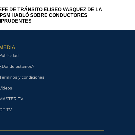
EFE DE TRÁNSITO ELISEO VASQUEZ DE LA
PSM HABLÓ SOBRE CONDUCTORES
MPRUDENTES
MEDIA
Publicidad
¿Dónde estamos?
Términos y condiciones
Videos
MASTER TV
GF TV