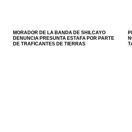
MORADOR DE LA BANDA DE SHILCAYO
P
DENUNCIA PRESUNTA ESTAFA POR PARTE
N
DE TRAFICANTES DE TIERRAS
T