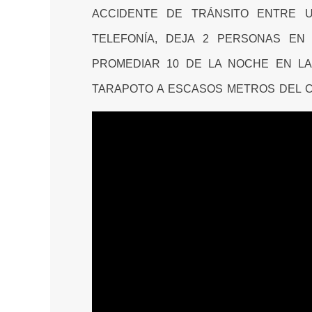
ACCIDENTE DE TRÁNSITO ENTRE 
TELEFONÍA, DEJA 2 PERSONAS EN
PROMEDIAR 10 DE LA NOCHE EN LA
TARAPOTO A ESCASOS METROS DEL 