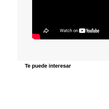
Te puede interesar