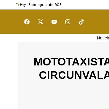
Hoy: 8 de agosto de 2026
Notici
MOTOTAXISTA
CIRCUNVALA