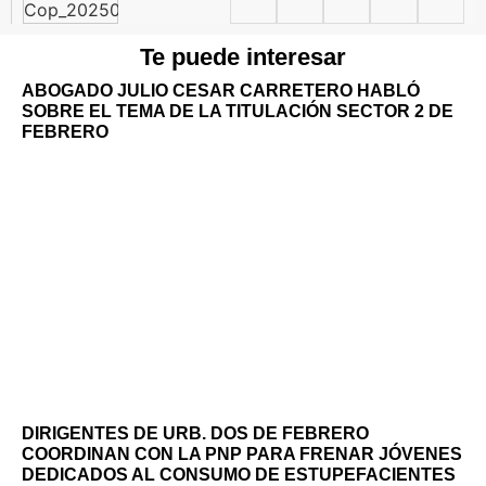
Te puede interesar
ABOGADO JULIO CESAR CARRETERO HABLÓ
SOBRE EL TEMA DE LA TITULACIÓN SECTOR 2 DE
FEBRERO
DIRIGENTES DE URB. DOS DE FEBRERO
COORDINAN CON LA PNP PARA FRENAR JÓVENES
DEDICADOS AL CONSUMO DE ESTUPEFACIENTES