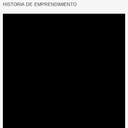
HISTORIA DE EMPRENDIMIENTO