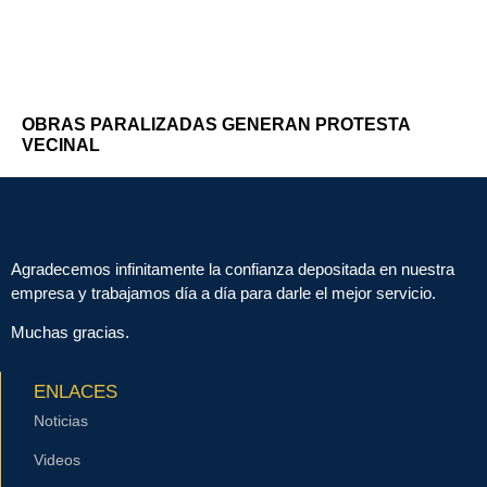
OBRAS PARALIZADAS GENERAN PROTESTA
VECINAL
Agradecemos infinitamente la confianza depositada en nuestra
empresa y trabajamos día a día para darle el mejor servicio.
Muchas gracias.
ENLACES
Noticias
Videos