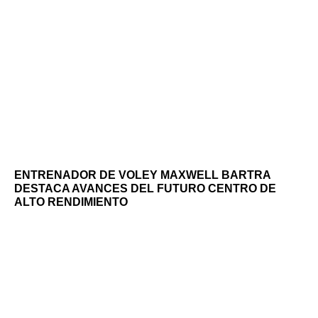
ENTRENADOR DE VOLEY MAXWELL BARTRA
DESTACA AVANCES DEL FUTURO CENTRO DE
ALTO RENDIMIENTO