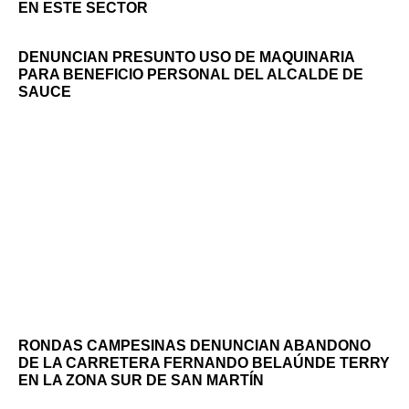
EN ESTE SECTOR
DENUNCIAN PRESUNTO USO DE MAQUINARIA
PARA BENEFICIO PERSONAL DEL ALCALDE DE
SAUCE
RONDAS CAMPESINAS DENUNCIAN ABANDONO
DE LA CARRETERA FERNANDO BELAÚNDE TERRY
EN LA ZONA SUR DE SAN MARTÍN