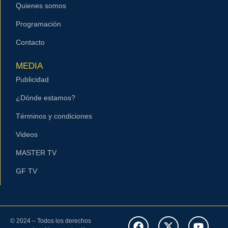
Quienes somos
Programación
Contacto
MEDIA
Publicidad
¿Dónde estamos?
Términos y condiciones
Videos
MASTER TV
GF TV
© 2024 – Todos los derechos