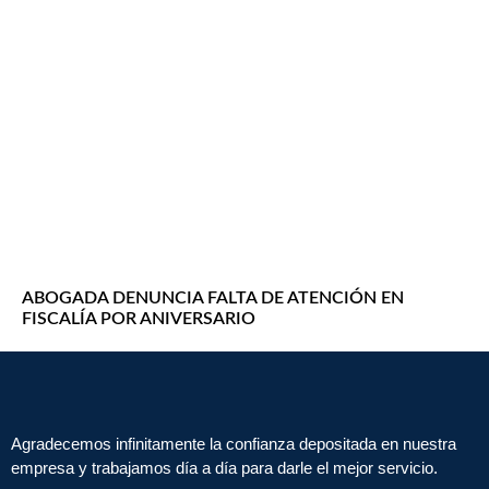
ABOGADA DENUNCIA FALTA DE ATENCIÓN EN
FISCALÍA POR ANIVERSARIO
Agradecemos infinitamente la confianza depositada en nuestra
empresa y trabajamos día a día para darle el mejor servicio.