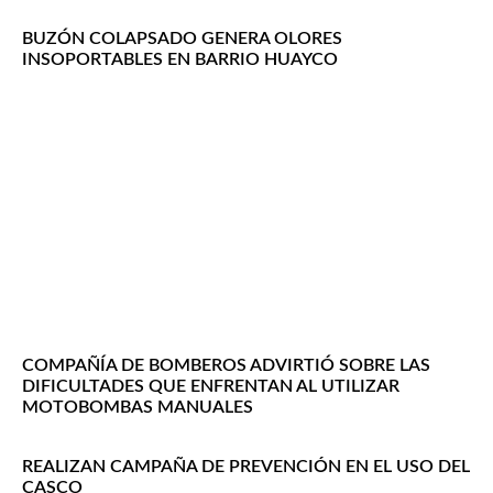
BUZÓN COLAPSADO GENERA OLORES
INSOPORTABLES EN BARRIO HUAYCO
COMPAÑÍA DE BOMBEROS ADVIRTIÓ SOBRE LAS
DIFICULTADES QUE ENFRENTAN AL UTILIZAR
MOTOBOMBAS MANUALES
REALIZAN CAMPAÑA DE PREVENCIÓN EN EL USO DEL
CASCO