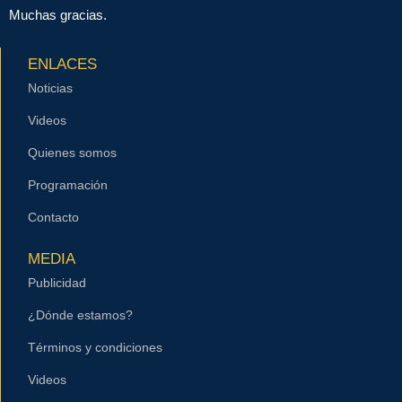
Muchas gracias.
ENLACES
Noticias
Videos
Quienes somos
Programación
Contacto
MEDIA
Publicidad
¿Dónde estamos?
Términos y condiciones
Videos