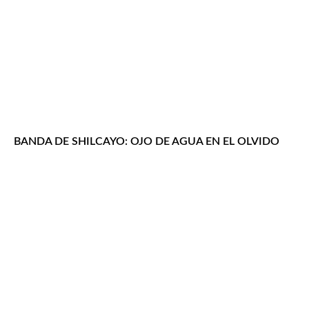
BANDA DE SHILCAYO: OJO DE AGUA EN EL OLVIDO