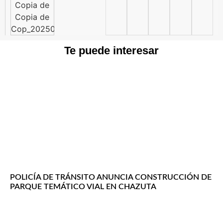
Te puede interesar
POLICÍA DE TRÁNSITO ANUNCIA CONSTRUCCIÓN DE
PARQUE TEMÁTICO VIAL EN CHAZUTA