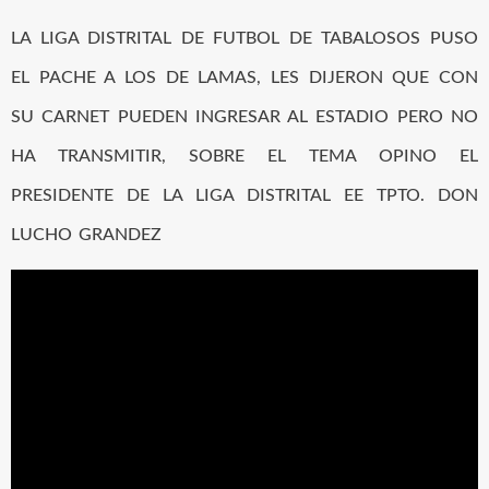
LA LIGA DISTRITAL DE FUTBOL DE TABALOSOS PUSO
EL PACHE A LOS DE LAMAS, LES DIJERON QUE CON
SU CARNET PUEDEN INGRESAR AL ESTADIO PERO NO
HA TRANSMITIR, SOBRE EL TEMA OPINO EL
PRESIDENTE DE LA LIGA DISTRITAL EE TPTO. DON
LUCHO GRANDEZ