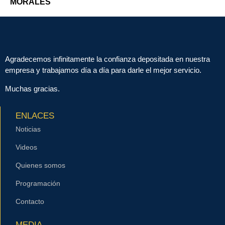
MORALES
Agradecemos infinitamente la confianza depositada en nuestra
empresa y trabajamos día a día para darle el mejor servicio.
Muchas gracias.
ENLACES
Noticias
Videos
Quienes somos
Programación
Contacto
MEDIA