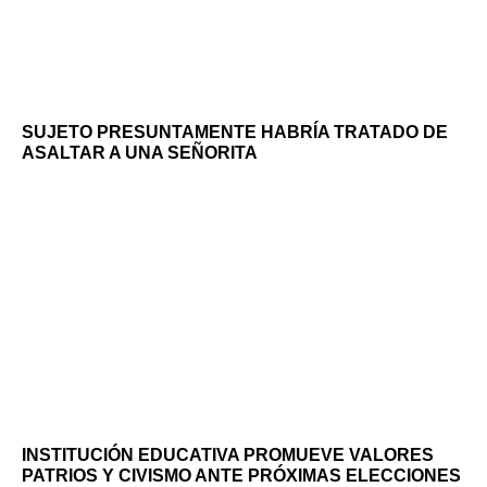
SUJETO PRESUNTAMENTE HABRÍA TRATADO DE
ASALTAR A UNA SEÑORITA
INSTITUCIÓN EDUCATIVA PROMUEVE VALORES
PATRIOS Y CIVISMO ANTE PRÓXIMAS ELECCIONES