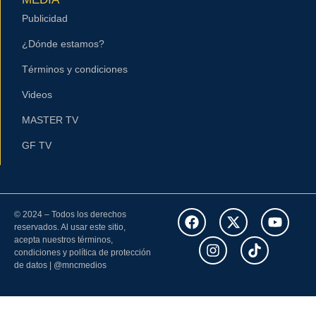
Publicidad
¿Dónde estamos?
Términos y condiciones
Videos
MASTER TV
GF TV
© 2024 – Todos los derechos
reservados. Al usar este sitio,
acepta nuestros términos,
condiciones y política de protección
de datos | @mncmedios