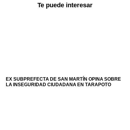
Te puede interesar
EX SUBPREFECTA DE SAN MARTÍN OPINA SOBRE
LA INSEGURIDAD CIUDADANA EN TARAPOTO