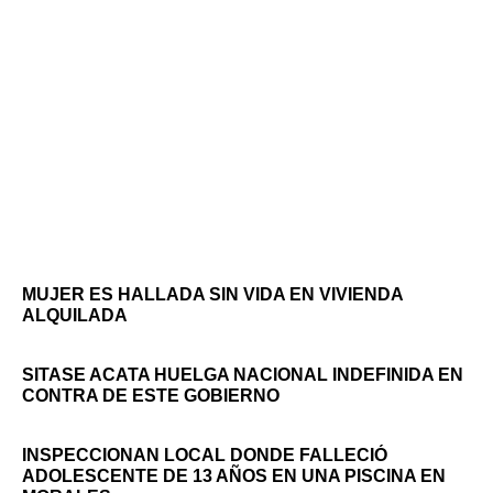
MUJER ES HALLADA SIN VIDA EN VIVIENDA
ALQUILADA
SITASE ACATA HUELGA NACIONAL INDEFINIDA EN
CONTRA DE ESTE GOBIERNO
INSPECCIONAN LOCAL DONDE FALLECIÓ
ADOLESCENTE DE 13 AÑOS EN UNA PISCINA EN