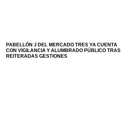
PABELLÓN J DEL MERCADO TRES YA CUENTA
CON VIGILANCIA Y ALUMBRADO PÚBLICO TRAS
REITERADAS GESTIONES