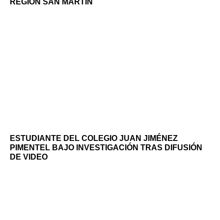
REGIÓN SAN MARTIN
ESTUDIANTE DEL COLEGIO JUAN JIMÉNEZ
PIMENTEL BAJO INVESTIGACIÓN TRAS DIFUSIÓN
DE VIDEO