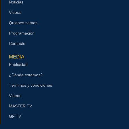
Noticias
Videos
Quienes somos
Programación
Contacto
MEDIA
Publicidad
¿Dónde estamos?
Términos y condiciones
Videos
MASTER TV
GF TV