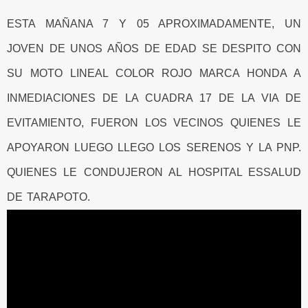
ESTA MAÑANA 7 Y 05 APROXIMADAMENTE, UN
JOVEN DE UNOS AÑOS DE EDAD SE DESPITO CON
SU MOTO LINEAL COLOR ROJO MARCA HONDA A
INMEDIACIONES DE LA CUADRA 17 DE LA VIA DE
EVITAMIENTO, FUERON LOS VECINOS QUIENES LE
APOYARON LUEGO LLEGO LOS SERENOS Y LA PNP.
QUIENES LE CONDUJERON AL HOSPITAL ESSALUD
DE TARAPOTO.