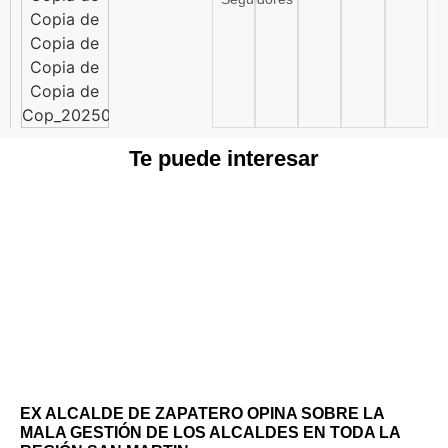
Te puede interesar
EX ALCALDE DE ZAPATERO OPINA SOBRE LA
MALA GESTIÓN DE LOS ALCALDES EN TODA LA