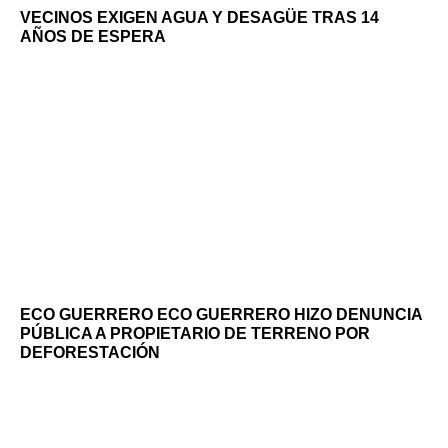
VECINOS EXIGEN AGUA Y DESAGÜE TRAS 14
AÑOS DE ESPERA
ECO GUERRERO ECO GUERRERO HIZO DENUNCIA
PÚBLICA A PROPIETARIO DE TERRENO POR
DEFORESTACIÓN