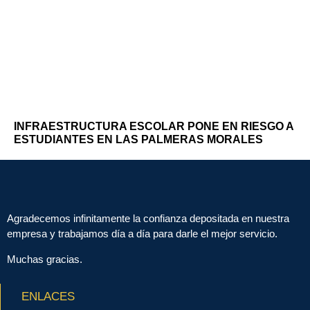
INFRAESTRUCTURA ESCOLAR PONE EN RIESGO A
ESTUDIANTES EN LAS PALMERAS MORALES
Agradecemos infinitamente la confianza depositada en nuestra
empresa y trabajamos día a día para darle el mejor servicio.
Muchas gracias.
ENLACES