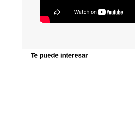
Te puede interesar