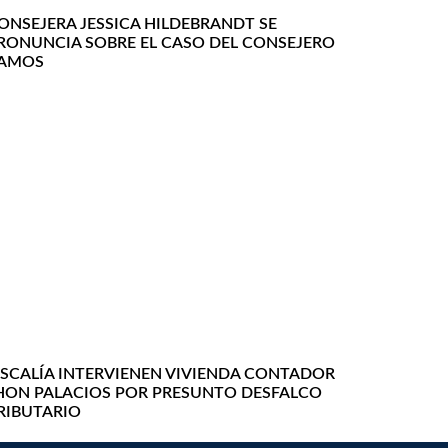
ONSEJERA JESSICA HILDEBRANDT SE
RONUNCIA SOBRE EL CASO DEL CONSEJERO
AMOS
ISCALÍA INTERVIENEN VIVIENDA CONTADOR
HON PALACIOS POR PRESUNTO DESFALCO
RIBUTARIO