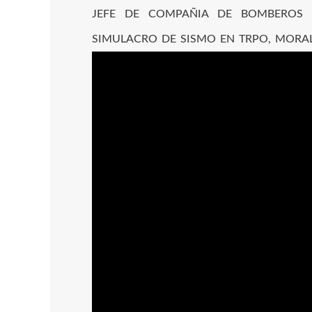
JEFE DE COMPAÑIA DE BOMBEROS 
SIMULACRO DE SISMO EN TRPO, MORAL