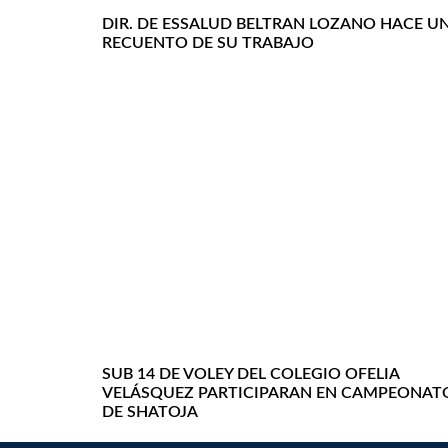
DIR. DE ESSALUD BELTRAN LOZANO HACE U
RECUENTO DE SU TRABAJO
SUB 14 DE VOLEY DEL COLEGIO OFELIA
VELÁSQUEZ PARTICIPARAN EN CAMPEONAT
DE SHATOJA