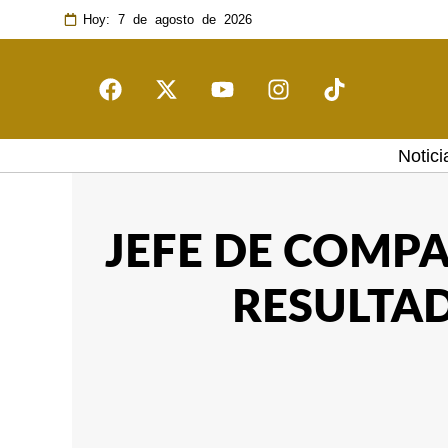
Hoy: 7 de agosto de 2026
Notici
JEFE DE COMP
RESULTAD