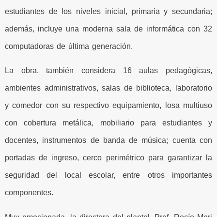
estudiantes de los niveles inicial, primaria y secundaria;
además, incluye una moderna sala de informática con 32
computadoras de última generación.
La obra, también considera 16 aulas pedagógicas,
ambientes administrativos, salas de biblioteca, laboratorio
y comedor con su respectivo equipamiento, losa multiuso
con cobertura metálica, mobiliario para estudiantes y
docentes, instrumentos de banda de música; cuenta con
portadas de ingreso, cerco perimétrico para garantizar la
seguridad del local escolar, entre otros importantes
componentes.