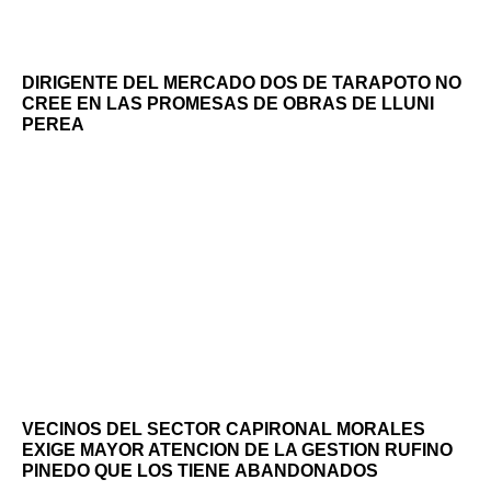
DIRIGENTE DEL MERCADO DOS DE TARAPOTO NO
CREE EN LAS PROMESAS DE OBRAS DE LLUNI
PEREA
VECINOS DEL SECTOR CAPIRONAL MORALES
EXIGE MAYOR ATENCION DE LA GESTION RUFINO
PINEDO QUE LOS TIENE ABANDONADOS