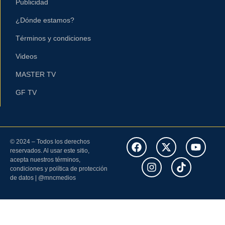
Publicidad
¿Dónde estamos?
Términos y condiciones
Videos
MASTER TV
GF TV
© 2024 – Todos los derechos
reservados. Al usar este sitio,
acepta nuestros términos,
condiciones y política de protección
de datos | @mncmedios