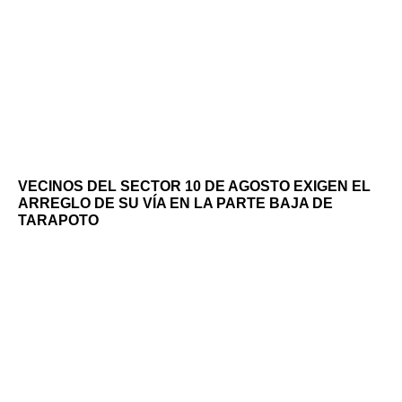
VECINOS DEL SECTOR 10 DE AGOSTO EXIGEN EL
ARREGLO DE SU VÍA EN LA PARTE BAJA DE
TARAPOTO