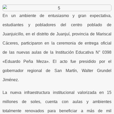
En un ambiente de entusiasmo y gran expectativa,
estudiantes y pobladores del centro poblado de
Juanjuicillo, en el distrito de Juanjuí, provincia de Mariscal
Cáceres, participaron en la ceremonia de entrega oficial
de las nuevas aulas de la Institución Educativa N° 0398
«Eduardo Peña Meza». El acto fue presidido por el
gobernador regional de San Martín, Walter Grundel
Jiménez.
La nueva infraestructura institucional valorizada en 15
millones de soles, cuenta con aulas y ambientes
totalmente renovados para beneficiar a más de mil