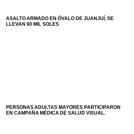
ASALTO ARMADO EN ÓVALO DE JUANJUÍ, SE
LLEVAN 60 MIL SOLES
PERSONAS ADULTAS MAYORES PARTICIPARON
EN CAMPAÑA MÉDICA DE SALUD VISUAL.