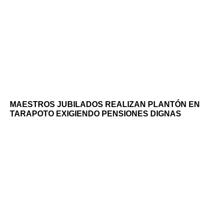
MAESTROS JUBILADOS REALIZAN PLANTÓN EN
TARAPOTO EXIGIENDO PENSIONES DIGNAS