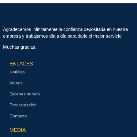
Agradecemos infinitamente la confianza depositada en nuestra
empresa y trabajamos día a día para darle el mejor servicio.
Muchas gracias.
ENLACES
Noticias
Videos
Quienes somos
Programación
Contacto
MEDIA