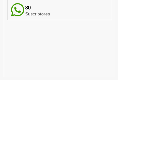
80
Suscriptores