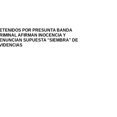
ETENIDOS POR PRESUNTA BANDA
RIMINAL AFIRMAN INOCENCIA Y
ENUNCIAN SUPUESTA “SIEMBRA” DE
VIDENCIAS