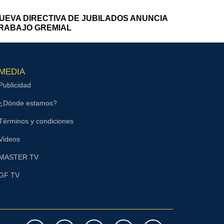
UEVA DIRECTIVA DE JUBILADOS ANUNCIA
RABAJO GREMIAL
MEDIA
Publicidad
¿Dónde estamos?
Términos y condiciones
Videos
MASTER TV
GF TV