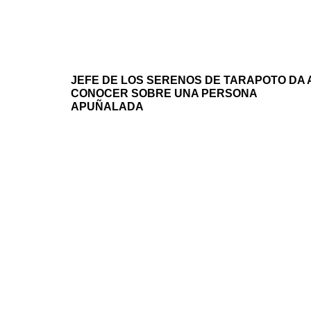
JEFE DE LOS SERENOS DE TARAPOTO DA 
CONOCER SOBRE UNA PERSONA
APUÑALADA