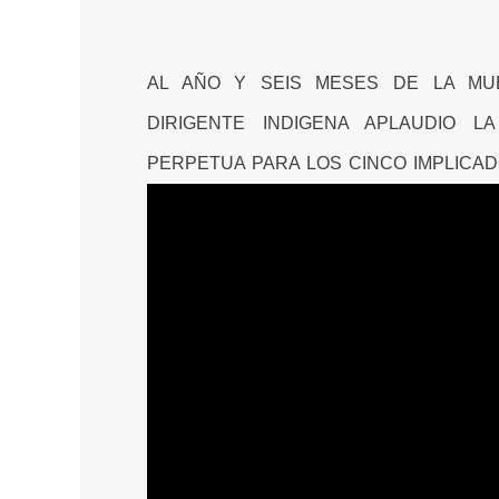
AL AÑO Y SEIS MESES DE LA MU
DIRIGENTE INDIGENA APLAUDIO L
PERPETUA PARA LOS CINCO IMPLICA