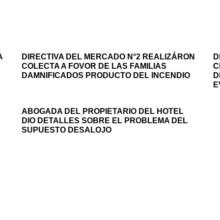
A
DIRECTIVA DEL MERCADO N°2 REALIZÁRON
D
COLECTA A FOVOR DE LAS FAMILIAS
C
DAMNIFICADOS PRODUCTO DEL INCENDIO
D
E
ABOGADA DEL PROPIETARIO DEL HOTEL
DIO DETALLES SOBRE EL PROBLEMA DEL
SUPUESTO DESALOJO