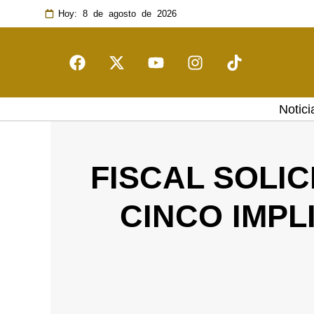
Hoy: 8 de agosto de 2026
Notici
FISCAL SOLI
CINCO IMPL