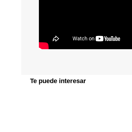
Te puede interesar