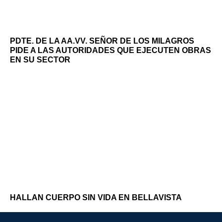
PDTE. DE LA AA.VV. SEÑOR DE LOS MILAGROS
PIDE A LAS AUTORIDADES QUE EJECUTEN OBRAS
EN SU SECTOR
HALLAN CUERPO SIN VIDA EN BELLAVISTA