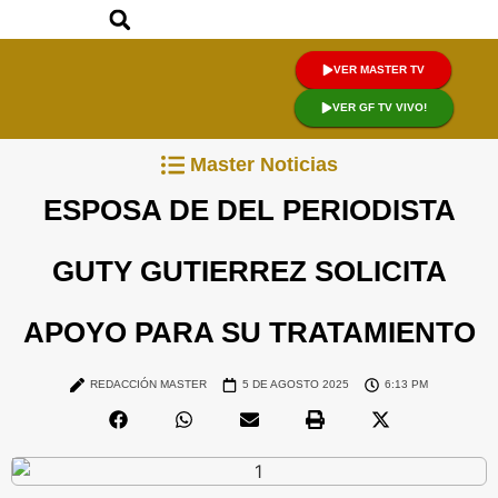
VER MASTER TV
VER GF TV VIVO!
Master Noticias
ESPOSA DE DEL PERIODISTA
GUTY GUTIERREZ SOLICITA
APOYO PARA SU TRATAMIENTO
REDACCIÓN MASTER
5 DE AGOSTO 2025
6:13 PM