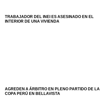
TRABAJADOR DEL INEI ES ASESINADO EN EL
INTERIOR DE UNA VIVIENDA
AGREDEN A ÁRBITRO EN PLENO PARTIDO DE LA
COPA PERÚ EN BELLAVISTA