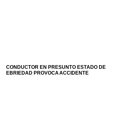
CONDUCTOR EN PRESUNTO ESTADO DE
EBRIEDAD PROVOCA ACCIDENTE