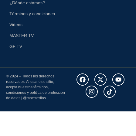
¿Dónde estamos?
Términos y condiciones
Videos
MASTER TV
GF TV
© 2024 – Todos los derechos
reservados. Al usar este sitio,
acepta nuestros términos,
condiciones y política de protección
de datos | @mncmedios