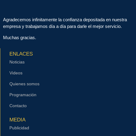
Agradecemos infinitamente la confianza depositada en nuestra
empresa y trabajamos día a día para darle el mejor servicio.
Muchas gracias.
ENLACES
Noticias
Videos
Quienes somos
Programación
Contacto
MEDIA
Publicidad