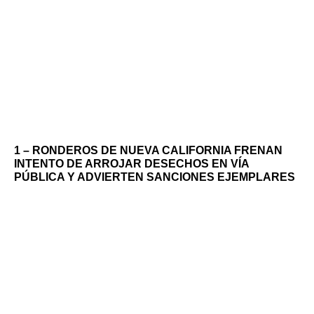
1 – RONDEROS DE NUEVA CALIFORNIA FRENAN
INTENTO DE ARROJAR DESECHOS EN VÍA
PÚBLICA Y ADVIERTEN SANCIONES EJEMPLARES