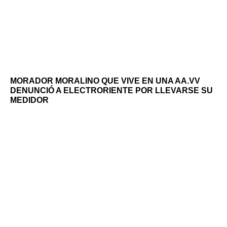
MORADOR MORALINO QUE VIVE EN UNA AA.VV
DENUNCIÓ A ELECTRORIENTE POR LLEVARSE SU
MEDIDOR