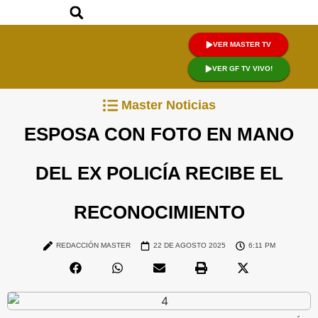
VER MASTER TV
VER GF TV VIVO!
Master Noticias
ESPOSA CON FOTO EN MANO
DEL EX POLICÍA RECIBE EL
RECONOCIMIENTO
REDACCIÓN MASTER
22 DE AGOSTO 2025
6:11 PM