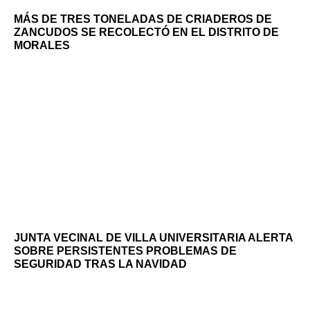
MÁS DE TRES TONELADAS DE CRIADEROS DE
ZANCUDOS SE RECOLECTÓ EN EL DISTRITO DE
MORALES
JUNTA VECINAL DE VILLA UNIVERSITARIA ALERTA
SOBRE PERSISTENTES PROBLEMAS DE
SEGURIDAD TRAS LA NAVIDAD