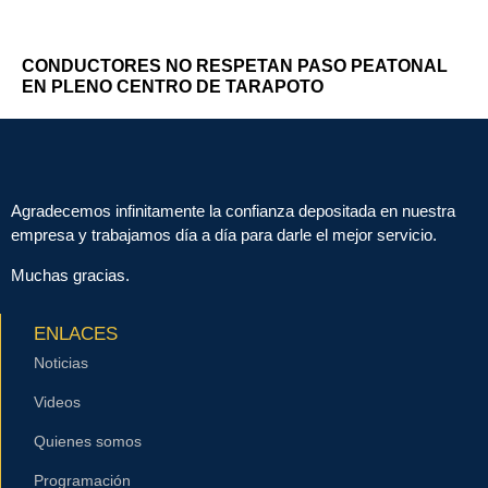
CONDUCTORES NO RESPETAN PASO PEATONAL
EN PLENO CENTRO DE TARAPOTO
Agradecemos infinitamente la confianza depositada en nuestra
empresa y trabajamos día a día para darle el mejor servicio.
Muchas gracias.
ENLACES
Noticias
Videos
Quienes somos
Programación