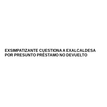
EXSIMPATIZANTE CUESTIONA A EXALCALDESA
POR PRESUNTO PRÉSTAMO NO DEVUELTO