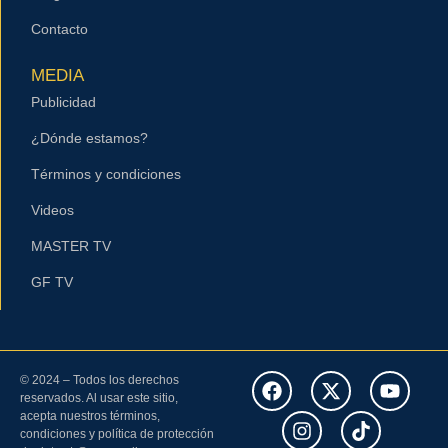
Contacto
MEDIA
Publicidad
¿Dónde estamos?
Términos y condiciones
Videos
MASTER TV
GF TV
© 2024 – Todos los derechos
reservados. Al usar este sitio,
acepta nuestros términos,
condiciones y política de protección