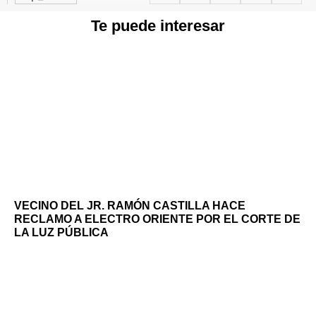
Te puede interesar
VECINO DEL JR. RAMÓN CASTILLA HACE
RECLAMO A ELECTRO ORIENTE POR EL CORTE DE
LA LUZ PÚBLICA