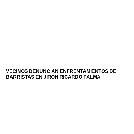
VECINOS DENUNCIAN ENFRENTAMIENTOS DE
BARRISTAS EN JIRÓN RICARDO PALMA