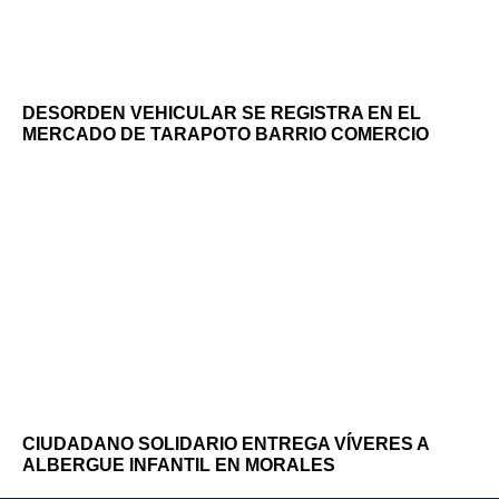
DESORDEN VEHICULAR SE REGISTRA EN EL
MERCADO DE TARAPOTO BARRIO COMERCIO
CIUDADANO SOLIDARIO ENTREGA VÍVERES A
ALBERGUE INFANTIL EN MORALES