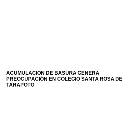
ACUMULACIÓN DE BASURA GENERA
PREOCUPACIÓN EN COLEGIO SANTA ROSA DE
TARAPOTO