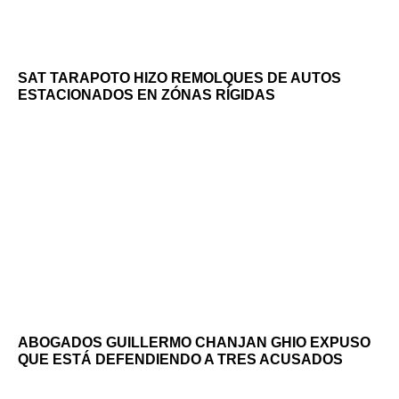
SAT TARAPOTO HIZO REMOLQUES DE AUTOS
ESTACIONADOS EN ZÓNAS RÍGIDAS
ABOGADOS GUILLERMO CHANJAN GHIO EXPUSO
QUE ESTÁ DEFENDIENDO A TRES ACUSADOS