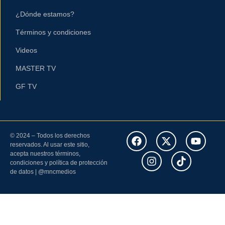
¿Dónde estamos?
Términos y condiciones
Videos
MASTER TV
GF TV
© 2024 – Todos los derechos
reservados. Al usar este sitio,
acepta nuestros términos,
condiciones y política de protección
de datos | @mncmedios