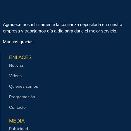
Agradecemos infinitamente la confianza depositada en nuestra
empresa y trabajamos día a día para darle el mejor servicio.
Muchas gracias.
ENLACES
Noticias
Videos
Quienes somos
Programación
Contacto
MEDIA
Publicidad