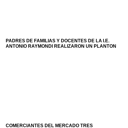
PADRES DE FAMILIAS Y DOCENTES DE LA I.E.
ANTONIO RAYMONDI REALIZARON UN PLANTON
COMERCIANTES DEL MERCADO TRES