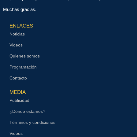
Muchas gracias.
ENLACES
Noticias
Videos
Quienes somos
Programación
Contacto
MEDIA
Publicidad
¿Dónde estamos?
Términos y condiciones
Videos