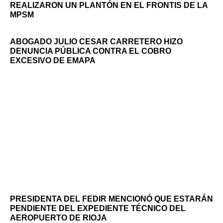
REALIZARON UN PLANTÓN EN EL FRONTIS DE LA
MPSM
ABOGADO JULIO CESAR CARRETERO HIZO
DENUNCIA PÚBLICA CONTRA EL COBRO
EXCESIVO DE EMAPA
PRESIDENTA DEL FEDIR MENCIONÓ QUE ESTARÁN
PENDIENTE DEL EXPEDIENTE TÉCNICO DEL
AEROPUERTO DE RIOJA