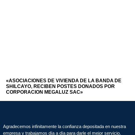
«ASOCIACIONES DE VIVIENDA DE LA BANDA DE
SHILCAYO, RECIBEN POSTES DONADOS POR
CORPORACION MEGALUZ SAC»
Agradecemos infinitamente la confianza depositada en nuestra
empresa y trabajamos día a día para darle el mejor servicio.