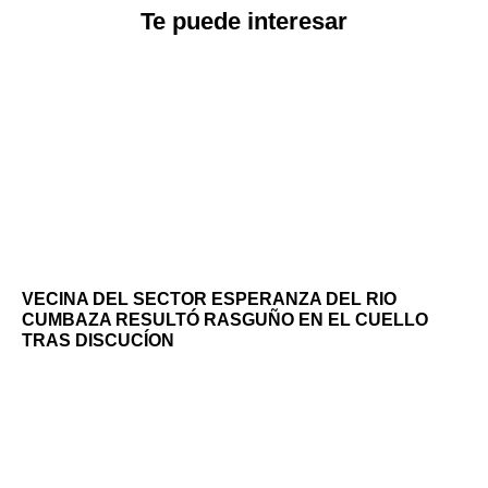
Te puede interesar
VECINA DEL SECTOR ESPERANZA DEL RIO
CUMBAZA RESULTÓ RASGUÑO EN EL CUELLO
TRAS DISCUCÍON