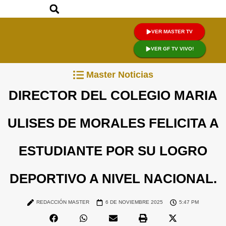
VER MASTER TV
VER GF TV VIVO!
Master Noticias
DIRECTOR DEL COLEGIO MARIA
ULISES DE MORALES FELICITA A
ESTUDIANTE POR SU LOGRO
DEPORTIVO A NIVEL NACIONAL.
REDACCIÓN MASTER
6 DE NOVIEMBRE 2025
5:47 PM