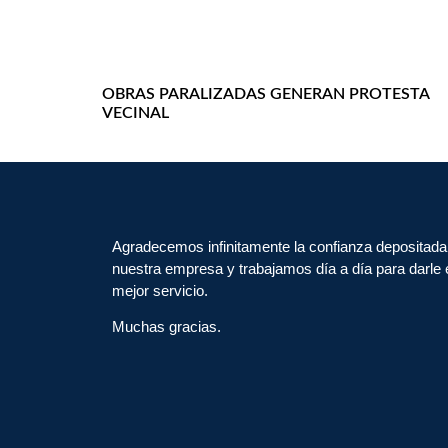
OBRAS PARALIZADAS GENERAN PROTESTA
VECINAL
Agradecemos infinitamente la confianza depositada
nuestra empresa y trabajamos día a día para darle 
mejor servicio.
Muchas gracias.