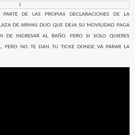
PARTE DE LAS PROPIAS DECLARACIONES DE LA
LAZA DE ARMAS DIJO QUE DEJA SU MOVILIDAD PAGA
N DE INGRESAR AL BAÑO, PERO SI SOLO QUIERES
L, PERO NO TE DAN TU TICKE DONDE VA PARAR LA