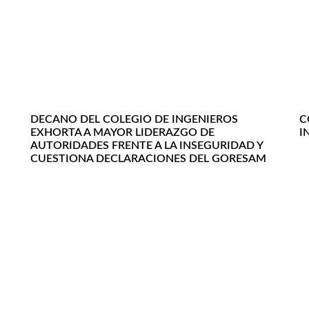
DECANO DEL COLEGIO DE INGENIEROS
C
U
EXHORTA A MAYOR LIDERAZGO DE
I
AUTORIDADES FRENTE A LA INSEGURIDAD Y
CUESTIONA DECLARACIONES DEL GORESAM