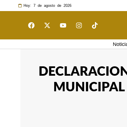
Hoy: 7 de agosto de 2026
Notici
DECLARACION
MUNICIPAL