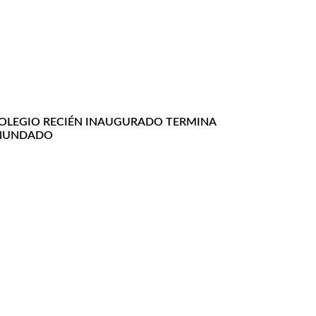
OLEGIO RECIÉN INAUGURADO TERMINA
NUNDADO