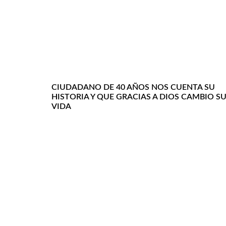
CIUDADANO DE 40 AÑOS NOS CUENTA SU
HISTORIA Y QUE GRACIAS A DIOS CAMBIO S
VIDA