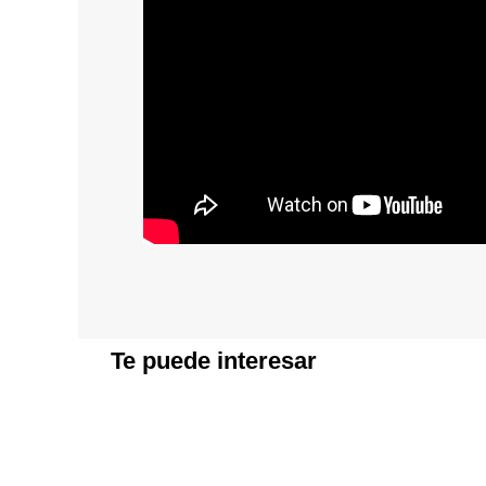
Te puede interesar