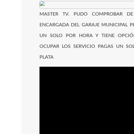
MASTER TV. PUDO COMPROBAR DE 
ENCARGADA DEL GARAJE MUNICIPAL P
UN SOLO POR HORA Y TIENE OPCIÓ
OCUPAR LOS SERVICIO PAGAS UN SO
PLATA