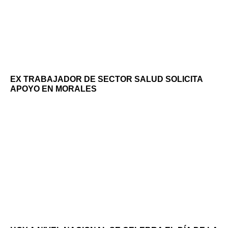
EX TRABAJADOR DE SECTOR SALUD SOLICITA
APOYO EN MORALES