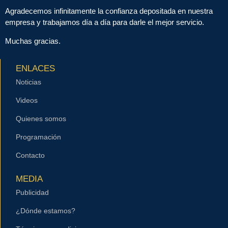
Agradecemos infinitamente la confianza depositada en nuestra
empresa y trabajamos día a día para darle el mejor servicio.
Muchas gracias.
ENLACES
Noticias
Videos
Quienes somos
Programación
Contacto
MEDIA
Publicidad
¿Dónde estamos?