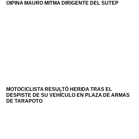
OIPINA MAURO MITMA DIRIGENTE DEL SUTEP
MOTOCICLISTA RESULTÓ HERIDA TRAS EL
DESPISTE DE SU VEHÍCULO EN PLAZA DE ARMAS
DE TARAPOTO