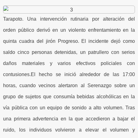
Tarapoto. Una intervención rutinaria por alteración del
orden público derivó en un violento enfrentamiento en la
quinta cuadra del jirón Progreso. El incidente dejó como
saldo cinco personas detenidas, un patrullero con serios
daños materiales y varios efectivos policiales con
contusiones.El hecho se inició alrededor de las 17:00
horas, cuando vecinos alertaron al Serenazgo sobre un
grupo de sujetos que consumía bebidas alcohólicas en la
vía pública con un equipo de sonido a alto volumen. Tras
una primera advertencia en la que accedieron a bajar el
ruido, los individuos volvieron a elevar el volumen y