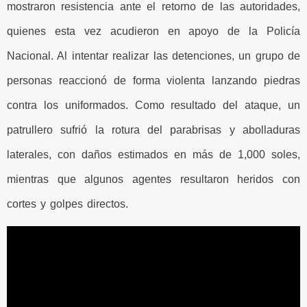
mostraron resistencia ante el retorno de las autoridades,
quienes esta vez acudieron en apoyo de la Policía
Nacional. Al intentar realizar las detenciones, un grupo de
personas reaccionó de forma violenta lanzando piedras
contra los uniformados. Como resultado del ataque, un
patrullero sufrió la rotura del parabrisas y abolladuras
laterales, con daños estimados en más de 1,000 soles,
mientras que algunos agentes resultaron heridos con
cortes y golpes directos.