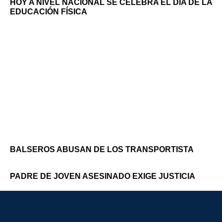
HOY A NIVEL NACIONAL SE CELEBRA EL DÍA DE LA
EDUCACIÓN FÍSICA
BALSEROS ABUSAN DE LOS TRANSPORTISTA
PADRE DE JOVEN ASESINADO EXIGE JUSTICIA