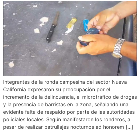
Integrantes de la ronda campesina del sector Nueva
California expresaron su preocupación por el
incremento de la delincuencia, el microtráfico de drogas
y la presencia de barristas en la zona, señalando una
evidente falta de respaldo por parte de las autoridades
policiales locales. Según manifestaron los ronderos, a
pesar de realizar patrullajes nocturnos ad honorem […]