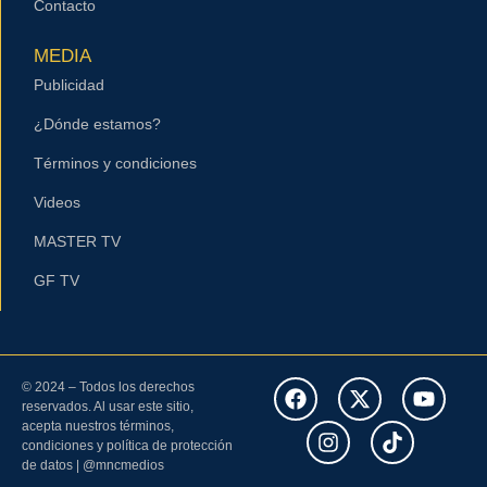
Contacto
MEDIA
Publicidad
¿Dónde estamos?
Términos y condiciones
Videos
MASTER TV
GF TV
© 2024 – Todos los derechos
reservados. Al usar este sitio,
acepta nuestros términos,
condiciones y política de protección
de datos | @mncmedios