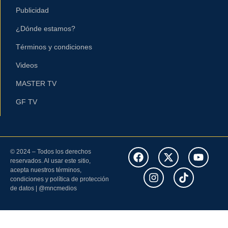
Publicidad
¿Dónde estamos?
Términos y condiciones
Videos
MASTER TV
GF TV
© 2024 – Todos los derechos
reservados. Al usar este sitio,
acepta nuestros términos,
condiciones y política de protección
de datos | @mncmedios