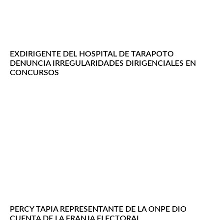
EXDIRIGENTE DEL HOSPITAL DE TARAPOTO
DENUNCIA IRREGULARIDADES DIRIGENCIALES EN
CONCURSOS
PERCY TAPIA REPRESENTANTE DE LA ONPE DIO
CUENTA DE LA FRANJA ELECTORAL