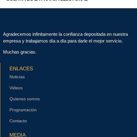
Agradecemos infinitamente la confianza depositada en nuestra
empresa y trabajamos día a día para darle el mejor servicio.
Muchas gracias.
ENLACES
Noticias
Videos
Quienes somos
Programación
Contacto
MEDIA