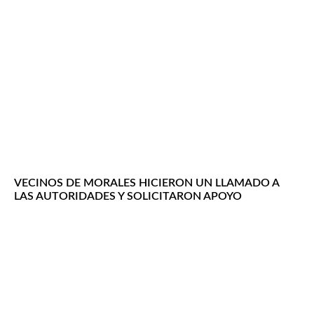
VECINOS DE MORALES HICIERON UN LLAMADO A
LAS AUTORIDADES Y SOLICITARON APOYO