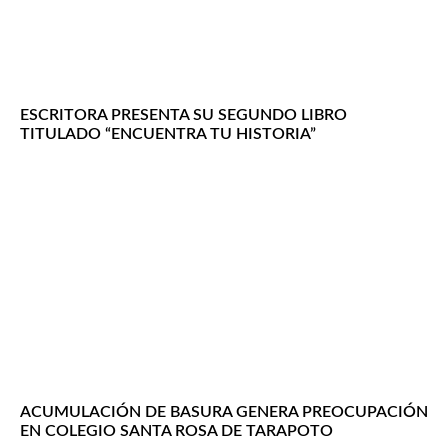
ESCRITORA PRESENTA SU SEGUNDO LIBRO
TITULADO “ENCUENTRA TU HISTORIA”
ACUMULACIÓN DE BASURA GENERA PREOCUPACIÓN
EN COLEGIO SANTA ROSA DE TARAPOTO