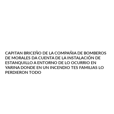
CAPITAN BRICEÑO DE LA COMPAÑIA DE BOMBEROS
DE MORALES DA CUENTA DE LA INSTALACIÓN DE
ESTANQUILLO A ENTORNO DE LO OCURRIO EN
YARINA DONDE EN UN INCENDIO TES FAMILIAS LO
PERDIERON TODO