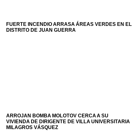
FUERTE INCENDIO ARRASA ÁREAS VERDES EN EL
DISTRITO DE JUAN GUERRA
ARROJAN BOMBA MOLOTOV CERCA A SU
VIVIENDA DE DIRIGENTE DE VILLA UNIVERSITARIA
MILAGROS VÁSQUEZ