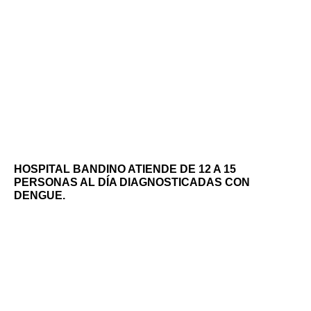
HOSPITAL BANDINO ATIENDE DE 12 A 15
PERSONAS AL DÍA DIAGNOSTICADAS CON
DENGUE.