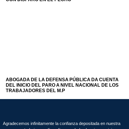
ABOGADA DE LA DEFENSA PÚBLICA DA CUENTA
DEL INICIO DEL PARO A NIVEL NACIONAL DE LOS
TRABAJADORES DEL M.P
Agradecemos infinitamente la confianza depositada en nuestra