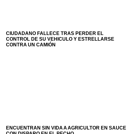
CIUDADANO FALLECE TRAS PERDER EL
CONTROL DE SU VEHICULO Y ESTRELLARSE
CONTRA UN CAMIÓN
ENCUENTRAN SIN VIDA A AGRICULTOR EN SAUCE
CON DISPARO EN EL PECHO