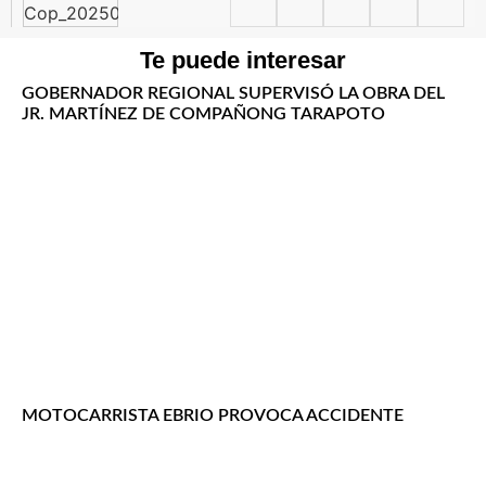
Te puede interesar
GOBERNADOR REGIONAL SUPERVISÓ LA OBRA DEL
JR. MARTÍNEZ DE COMPAÑONG TARAPOTO
MOTOCARRISTA EBRIO PROVOCA ACCIDENTE