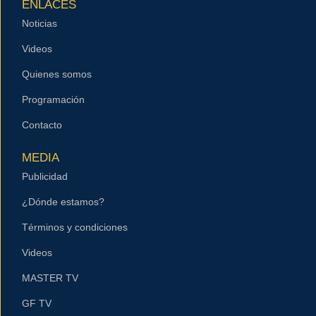
ENLACES
Noticias
Videos
Quienes somos
Programación
Contacto
MEDIA
Publicidad
¿Dónde estamos?
Términos y condiciones
Videos
MASTER TV
GF TV