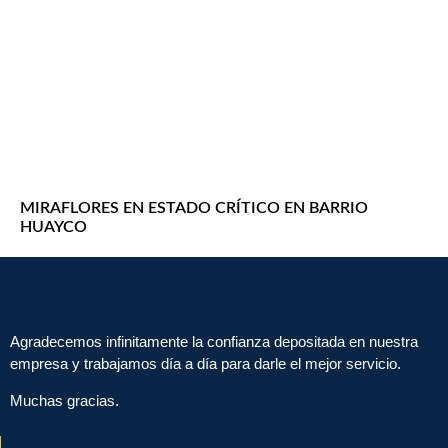
MIRAFLORES EN ESTADO CRÍTICO EN BARRIO
HUAYCO
Agradecemos infinitamente la confianza depositada en nuestra
empresa y trabajamos día a día para darle el mejor servicio.
Muchas gracias.