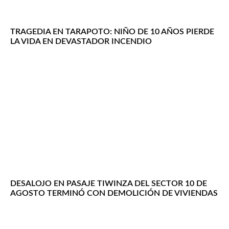
TRAGEDIA EN TARAPOTO: NIÑO DE 10 AÑOS PIERDE
LA VIDA EN DEVASTADOR INCENDIO
DESALOJO EN PASAJE TIWINZA DEL SECTOR 10 DE
AGOSTO TERMINÓ CON DEMOLICIÓN DE VIVIENDAS