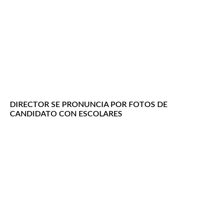
DIRECTOR SE PRONUNCIA POR FOTOS DE
CANDIDATO CON ESCOLARES