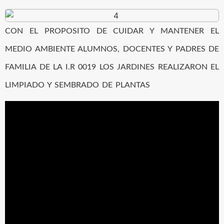
CON EL PROPOSITO DE CUIDAR Y MANTENER EL
MEDIO AMBIENTE ALUMNOS, DOCENTES Y PADRES DE
FAMILIA DE LA I.R 0019 LOS JARDINES REALIZARON EL
LIMPIADO Y SEMBRADO DE PLANTAS