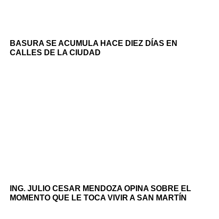
BASURA SE ACUMULA HACE DIEZ DÍAS EN
CALLES DE LA CIUDAD
ING. JULIO CESAR MENDOZA OPINA SOBRE EL
MOMENTO QUE LE TOCA VIVIR A SAN MARTÍN