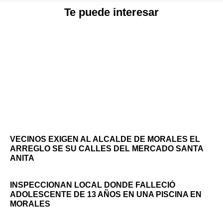
Te puede interesar
VECINOS EXIGEN AL ALCALDE DE MORALES EL
ARREGLO SE SU CALLES DEL MERCADO SANTA
ANITA
INSPECCIONAN LOCAL DONDE FALLECIÓ
ADOLESCENTE DE 13 AÑOS EN UNA PISCINA EN
MORALES