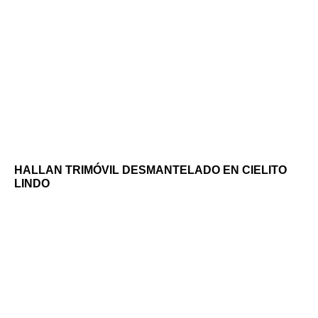
HALLAN TRIMÓVIL DESMANTELADO EN CIELITO
LINDO