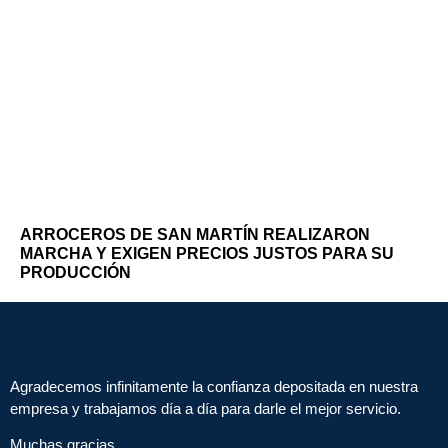
ARROCEROS DE SAN MARTÍN REALIZARON
MARCHA Y EXIGEN PRECIOS JUSTOS PARA SU
PRODUCCIÓN
Agradecemos infinitamente la confianza depositada en nuestra
empresa y trabajamos día a día para darle el mejor servicio.
Muchas gracias.