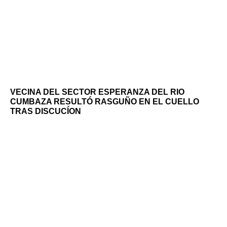
VECINA DEL SECTOR ESPERANZA DEL RIO
CUMBAZA RESULTÓ RASGUÑO EN EL CUELLO
TRAS DISCUCÍON