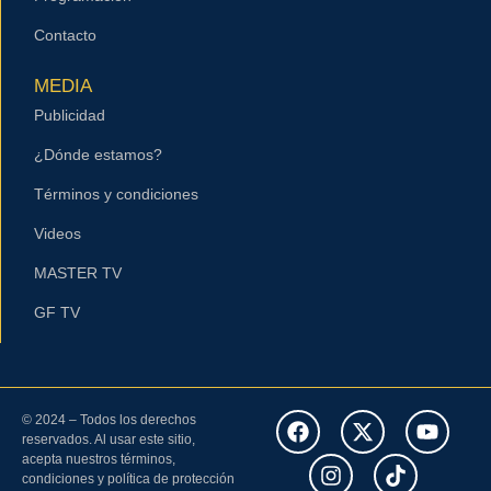
Contacto
MEDIA
Publicidad
¿Dónde estamos?
Términos y condiciones
Videos
MASTER TV
GF TV
© 2024 – Todos los derechos
reservados. Al usar este sitio,
acepta nuestros términos,
condiciones y política de protección