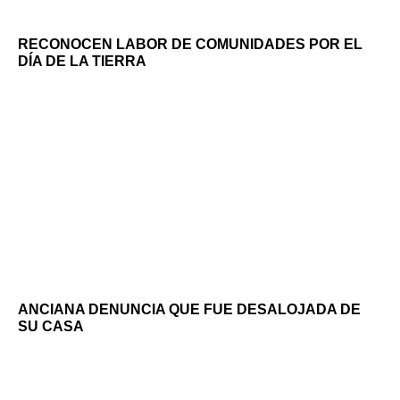
RECONOCEN LABOR DE COMUNIDADES POR EL
DÍA DE LA TIERRA
ANCIANA DENUNCIA QUE FUE DESALOJADA DE
SU CASA