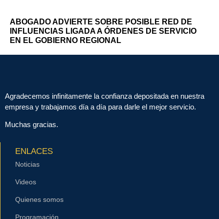
ABOGADO ADVIERTE SOBRE POSIBLE RED DE
INFLUENCIAS LIGADA A ÓRDENES DE SERVICIO
EN EL GOBIERNO REGIONAL
Agradecemos infinitamente la confianza depositada en nuestra
empresa y trabajamos día a día para darle el mejor servicio.
Muchas gracias.
ENLACES
Noticias
Videos
Quienes somos
Programación