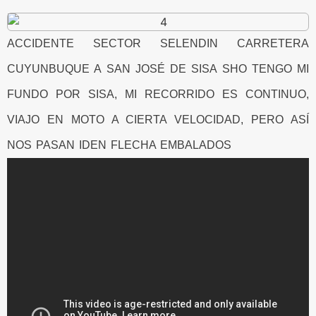
ACCIDENTE SECTOR SELENDIN CARRETERA
CUYUNBUQUE A SAN JOSÉ DE SISA SHO TENGO MI
FUNDO POR SISA, MI RECORRIDO ES CONTINUO,
VIAJO EN MOTO A CIERTA VELOCIDAD, PERO ASÍ
NOS PASAN IDEN FLECHA EMBALADOS