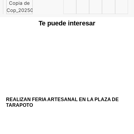
Te puede interesar
REALIZAN FERIA ARTESANAL EN LA PLAZA DE
TARAPOTO