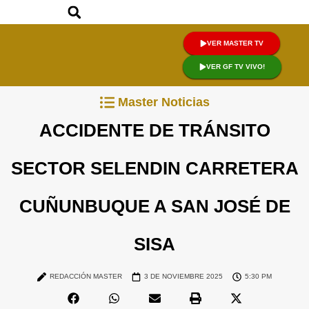
VER MASTER TV
VER GF TV VIVO!
Master Noticias
ACCIDENTE DE TRÁNSITO
SECTOR SELENDIN CARRETERA
CUÑUNBUQUE A SAN JOSÉ DE
SISA
REDACCIÓN MASTER
3 DE NOVIEMBRE 2025
5:30 PM