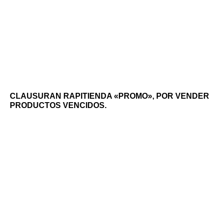
CLAUSURAN RAPITIENDA «PROMO», POR VENDER
PRODUCTOS VENCIDOS.