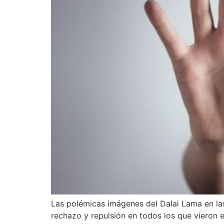
Las polémicas imágenes del Dalai Lama en las
rechazo y repulsión en todos los que vieron e