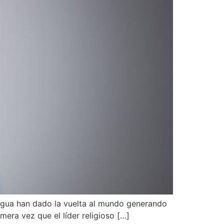
engua han dado la vuelta al mundo generando
mera vez que el líder religioso […]